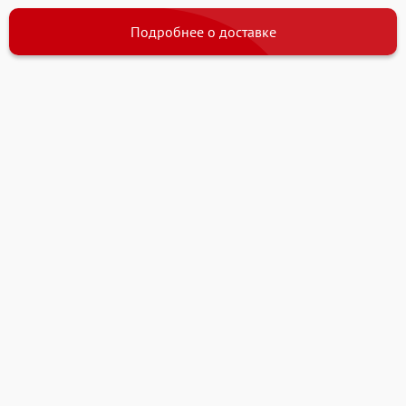
Подробнее о доставке