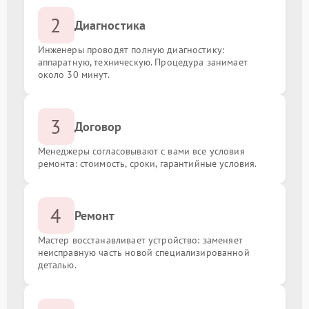
2
Диагностика
Инженеры проводят полную диагностику:
аппаратную, техническую. Процедура занимает
около 30 минут.
3
Договор
Менеджеры согласовывают с вами все условия
ремонта: стоимость, сроки, гарантийные условия.
4
Ремонт
Мастер восстанавливает устройство: заменяет
неисправную часть новой специализированной
деталью.