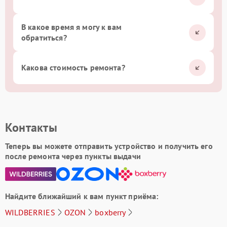
В какое время я могу к вам
обратиться?
Какова стоимость ремонта?
Контакты
Теперь вы можете отправить устройство и получить его
после ремонта через пункты выдачи
Найдите ближайший к вам пункт приёма:
WILDBERRIES
OZON
boxberry