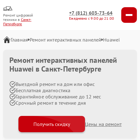
+7 (812) 603-73-64
Ремонт цифровой
Ежедневно с 9:00 до 21:00
техники в
Санкт-
Петербурге
Главная
Ремонт интерактивных панелей
Huawei
Ремонт интерактивных панелей
Huawei в Санкт-Петербурге
Выездной ремонт на дом или офис
Бесплатная диагностика
Гарантийное обслуживание до 12 мес
Срочный ремонт в течение дня
Получить скидку
Цены на ремонт