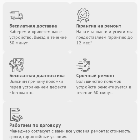
Бесплатная доставка
Гарантия на ремонт
Заберем и привезем ваше
На все запчасти и услуги мы
устройство. Выезд в течение
предоставляем гарантию до
30 минут.
12 мес.*
Бесплатная диагностика
Срочный ремонт
Выясним причину поломки
Большинство поломок
перед устранением дефекта
устройств ремонтируется в
- бесплатно.
течение 60 минут.
Работаем по договору
Менеджер согласует с вами все условия ремонта: стоимость,
сроки, гарантийные условия.