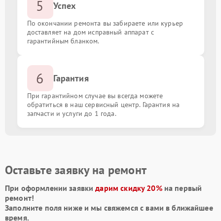
5
Успех
По окончании ремонта вы забираете или курьер
доставляет на дом исправный аппарат с
гарантийным бланком.
6
Гарантия
При гарантийном случае вы всегда можете
обратиться в наш сервисный центр. Гарантия на
запчасти и услуги до 1 года.
Оставьте заявку на ремонт
При оформлении заявки
дарим скидку 20%
на первый
ремонт!
Заполните поля ниже и мы свяжемся с вами в ближайшее
время.