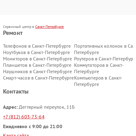
Сервисный центр в
Санкт-Петербурге
Ремонт
Телефонов в Санкт-Петербурге
Портативных колонок в Сан
Ноутбуков в Санкт-Петербурге
Петербурге
Мониторов в Санкт-Петербурге
Роутеров в Санкт-Петербург
Планшетов в Санкт-Петербурге
Коммутаторов в Санкт-
Наушников в Санкт-Петербурге
Петербурге
Смарт-часов в Санкт-Петербурге
Компьютеров в Санкт-
Петербурге
Контакты
Адрес:
Дегтярный переулок, 11Б
+7 (812) 603-73-64
Ежедневно с 9:00 до 21:00
Карта сайта