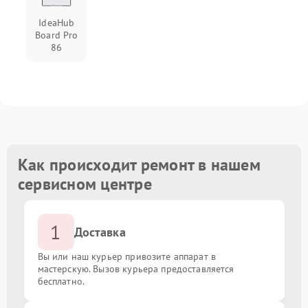
IdeaHub
Board Pro
86
Как происходит ремонт в нашем
сервисном центре
1
Доставка
Вы или наш курьер привозите аппарат в
мастерскую. Вызов курьера предоставляется
бесплатно.