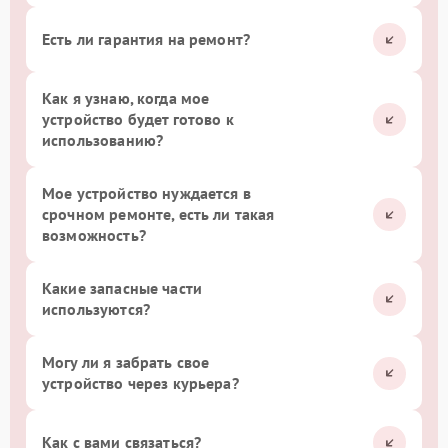
Есть ли гарантия на ремонт?
Как я узнаю, когда мое
устройство будет готово к
использованию?
Мое устройство нуждается в
срочном ремонте, есть ли такая
возможность?
Какие запасные части
используются?
Могу ли я забрать свое
устройство через курьера?
Как с вами связаться?