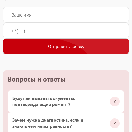
Отправить заявку
Вопросы и ответы
Будут ли выданы документы,
подтверждающие ремонт?
Зачем нужна диагностика, если я
знаю в чем неисправность?