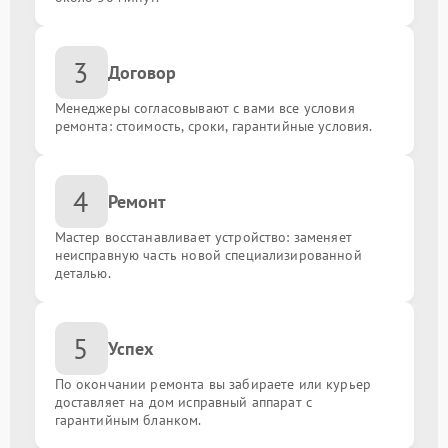
3
Договор
Менеджеры согласовывают с вами все условия
ремонта: стоимость, сроки, гарантийные условия.
4
Ремонт
Мастер восстанавливает устройство: заменяет
неисправную часть новой специализированной
деталью.
5
Успех
По окончании ремонта вы забираете или курьер
доставляет на дом исправный аппарат с
гарантийным бланком.