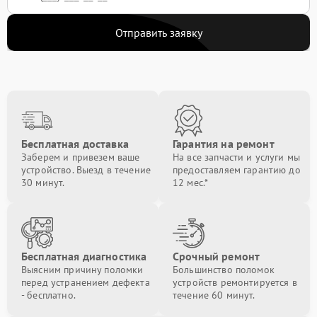
Отправить заявку
Бесплатная доставка
Гарантия на ремонт
Заберем и привезем ваше
На все запчасти и услуги мы
устройство. Выезд в течение
предоставляем гарантию до
30 минут.
12 мес.*
Бесплатная диагностика
Срочный ремонт
Выясним причину поломки
Большинство поломок
перед устранением дефекта
устройств ремонтируется в
- бесплатно.
течение 60 минут.