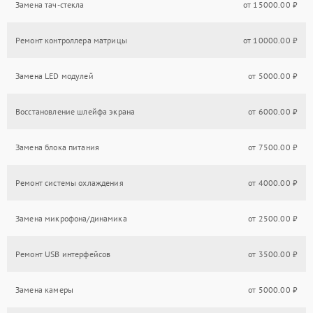
Замена тач-стекла
от 15000.00 ₽
Ремонт контроллера матрицы
от 10000.00 ₽
Замена LED модулей
от 5000.00 ₽
Восстановление шлейфа экрана
от 6000.00 ₽
Замена блока питания
от 7500.00 ₽
Ремонт системы охлаждения
от 4000.00 ₽
Замена микрофона/динамика
от 2500.00 ₽
Ремонт USB интерфейсов
от 3500.00 ₽
Замена камеры
от 5000.00 ₽