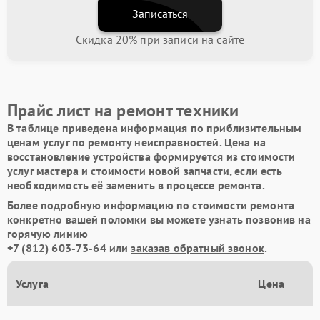
Записаться
Скидка 20% при записи на сайте
Прайс лист на ремонт техники
В таблице приведена информация по приблизительным
ценам услуг по ремонту неисправностей. Цена на
восстановление устройства формируется из стоимости
услуг мастера и стоимости новой запчасти, если есть
необходимость её заменить в процессе ремонта.
Более подробную информацию по стоимости ремонта
конкретно вашей поломки вы можете узнать позвонив на
горячую линию
+7 (812) 603-73-64
или
заказав обратный звонок
.
Услуга
Цена