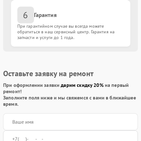
6
Гарантия
При гарантийном случае вы всегда можете
обратиться в наш сервисный центр. Гарантия на
запчасти и услуги до 1 года.
Оставьте заявку на ремонт
При оформлении заявки
дарим скидку 20%
на первый
ремонт!
Заполните поля ниже и мы свяжемся с вами в ближайшее
время.