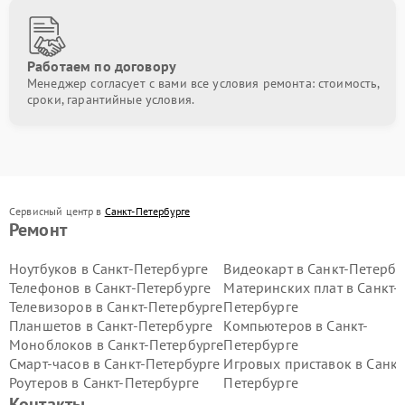
Работаем по договору
Менеджер согласует с вами все условия ремонта: стоимость,
сроки, гарантийные условия.
Сервисный центр в
Санкт-Петербурге
Ремонт
Ноутбуков в Санкт-Петербурге
Видеокарт в Санкт-Петербу
Телефонов в Санкт-Петербурге
Материнских плат в Санкт-
Телевизоров в Санкт-Петербурге
Петербурге
Планшетов в Санкт-Петербурге
Компьютеров в Санкт-
Моноблоков в Санкт-Петербурге
Петербурге
Смарт-часов в Санкт-Петербурге
Игровых приставок в Санкт
Роутеров в Санкт-Петербурге
Петербурге
Контакты