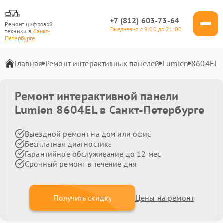
+7 (812) 603-73-64
Ремонт цифровой
Ежедневно с 9:00 до 21:00
техники в
Санкт-
Петербурге
Главная
Ремонт интерактивных панелей
Lumien
8604EL
Ремонт интерактивной панели
Lumien 8604EL в Санкт-Петербурге
Выездной ремонт на дом или офис
Бесплатная диагностика
Гарантийное обслуживание до 12 мес
Срочный ремонт в течение дня
Получить скидку
Цены на ремонт