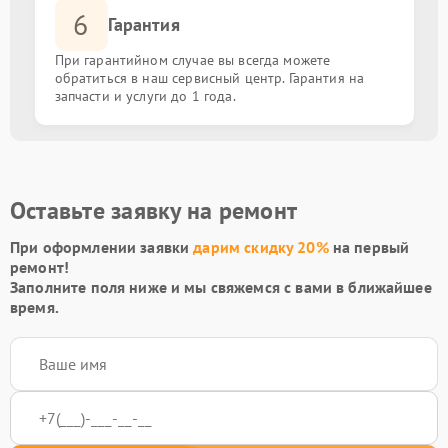
6
Гарантия
При гарантийном случае вы всегда можете
обратиться в наш сервисный центр. Гарантия на
запчасти и услуги до 1 года.
Оставьте заявку на ремонт
При оформлении заявки
дарим скидку 20%
на первый
ремонт!
Заполните поля ниже и мы свяжемся с вами в ближайшее
время.