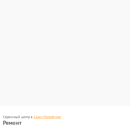
Сервисный центр в
Санкт-Петербурге
Ремонт