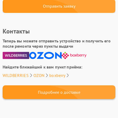
Отправить заявку
Контакты
Теперь вы можете отправить устройство и получить его
после ремонта через пункты выдачи
Найдите ближайший к вам пункт приёма:
WILDBERRIES
OZON
boxberry
Подробнее о доставке