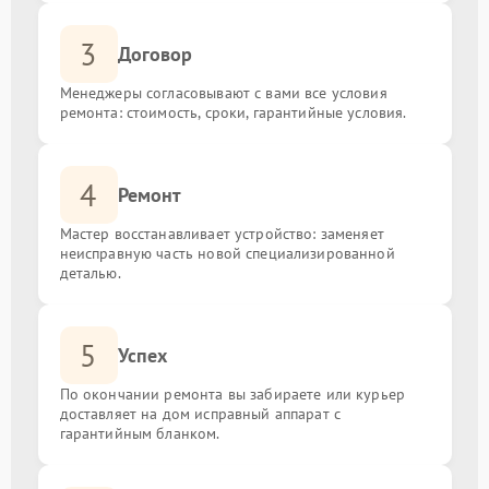
3
Договор
Менеджеры согласовывают с вами все условия
ремонта: стоимость, сроки, гарантийные условия.
4
Ремонт
Мастер восстанавливает устройство: заменяет
неисправную часть новой специализированной
деталью.
5
Успех
По окончании ремонта вы забираете или курьер
доставляет на дом исправный аппарат с
гарантийным бланком.