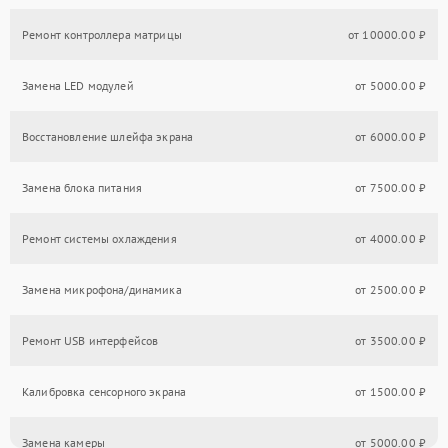
Ремонт контроллера матрицы
от 10000.00 ₽
Замена LED модулей
от 5000.00 ₽
Восстановление шлейфа экрана
от 6000.00 ₽
Замена блока питания
от 7500.00 ₽
Ремонт системы охлаждения
от 4000.00 ₽
Замена микрофона/динамика
от 2500.00 ₽
Ремонт USB интерфейсов
от 3500.00 ₽
Калибровка сенсорного экрана
от 1500.00 ₽
Замена камеры
от 5000.00 ₽