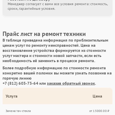
Менеджер согласует с вами все условия ремонта: стоимость,
сроки, гарантийные условия.
Прайс лист на ремонт техники
В таблице приведена информация по приблизительным
ценам услуг по ремонту неисправностей. Цена на
восстановление устройства формируется из стоимости
услуг мастера и стоимости новой запчасти, если есть
необходимость её заменить в процессе ремонта.
Более подробную информацию по стоимости ремонта
конкретно вашей поломки вы можете узнать позвонив на
горячую линию
+7 (812) 603-73-64
или
заказав обратный звонок
.
Услуга
Цена
Замена тач-стекла
от 15000.00 ₽