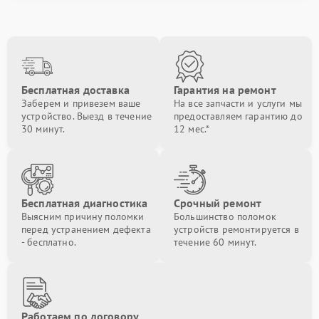
Бесплатная доставка
Гарантия на ремонт
Заберем и привезем ваше
На все запчасти и услуги мы
устройство. Выезд в течение
предоставляем гарантию до
30 минут.
12 мес.*
Бесплатная диагностика
Срочный ремонт
Выясним причину поломки
Большинство поломок
перед устранением дефекта
устройств ремонтируется в
- бесплатно.
течение 60 минут.
Работаем по договору