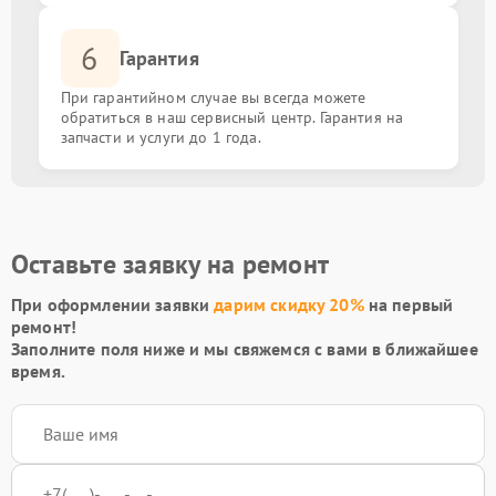
6
Гарантия
При гарантийном случае вы всегда можете
обратиться в наш сервисный центр. Гарантия на
запчасти и услуги до 1 года.
Оставьте заявку на ремонт
При оформлении заявки
дарим скидку 20%
на первый
ремонт!
Заполните поля ниже и мы свяжемся с вами в ближайшее
время.