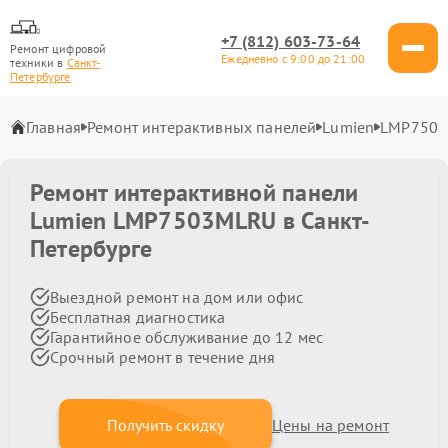
+7 (812) 603-73-64
Ремонт цифровой
Ежедневно с 9:00 до 21:00
техники в
Санкт-
Петербурге
Главная
Ремонт интерактивных панелей
Lumien
LMP750
Ремонт интерактивной панели
Lumien LMP7503MLRU в Санкт-
Петербурге
Выездной ремонт на дом или офис
Бесплатная диагностика
Гарантийное обслуживание до 12 мес
Срочный ремонт в течение дня
Получить скидку
Цены на ремонт