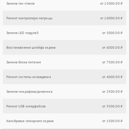
Замена тач-стекла
от 15000.00 ₽
Ремонт контроллера матрицы
от 10000.00 ₽
Замена LED модулей
от 5000.00 ₽
Восстановление шлейфа экрана
от 6000.00 ₽
Замена блока питания
от 7500.00 ₽
Ремонт системы охлаждения
от 4000.00 ₽
Замена микрофона/динамика
от 2500.00 ₽
Ремонт USB интерфейсов
от 3500.00 ₽
Калибровка сенсорного экрана
от 1500.00 ₽