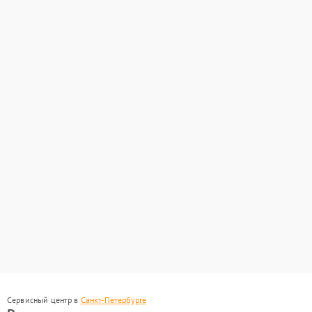
Сервисный центр в
Санкт-Петербурге