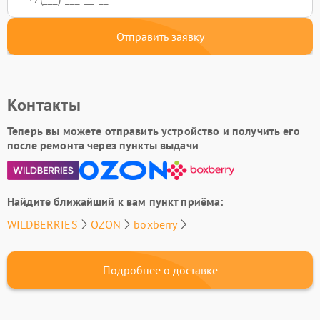
Отправить заявку
Контакты
Теперь вы можете отправить устройство и получить его
после ремонта через пункты выдачи
Найдите ближайший к вам пункт приёма:
WILDBERRIES
OZON
boxberry
Подробнее о доставке