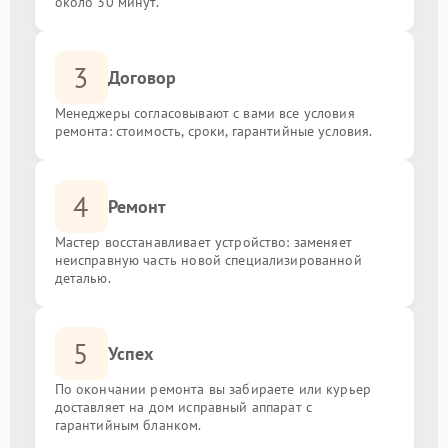
около 30 минут.
3
Договор
Менеджеры согласовывают с вами все условия
ремонта: стоимость, сроки, гарантийные условия.
4
Ремонт
Мастер восстанавливает устройство: заменяет
неисправную часть новой специализированной
деталью.
5
Успех
По окончании ремонта вы забираете или курьер
доставляет на дом исправный аппарат с
гарантийным бланком.