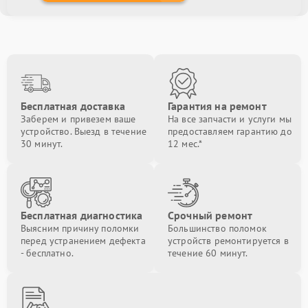
Бесплатная доставка
Гарантия на ремонт
Заберем и привезем ваше
На все запчасти и услуги мы
устройство. Выезд в течение
предоставляем гарантию до
30 минут.
12 мес.*
Бесплатная диагностика
Срочный ремонт
Выясним причину поломки
Большинство поломок
перед устранением дефекта
устройств ремонтируется в
- бесплатно.
течение 60 минут.