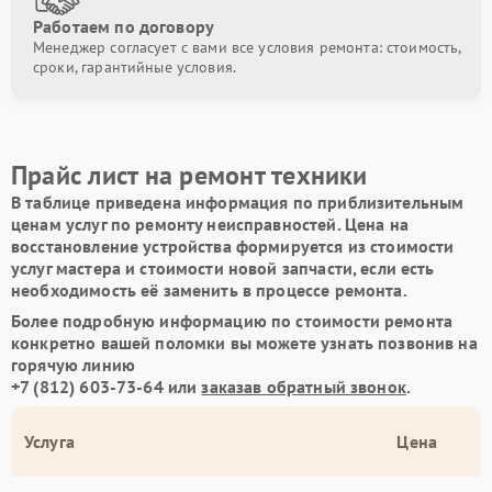
Работаем по договору
Менеджер согласует с вами все условия ремонта: стоимость,
сроки, гарантийные условия.
Прайс лист на ремонт техники
В таблице приведена информация по приблизительным
ценам услуг по ремонту неисправностей. Цена на
восстановление устройства формируется из стоимости
услуг мастера и стоимости новой запчасти, если есть
необходимость её заменить в процессе ремонта.
Более подробную информацию по стоимости ремонта
конкретно вашей поломки вы можете узнать позвонив на
горячую линию
+7 (812) 603-73-64
или
заказав обратный звонок
.
Услуга
Цена