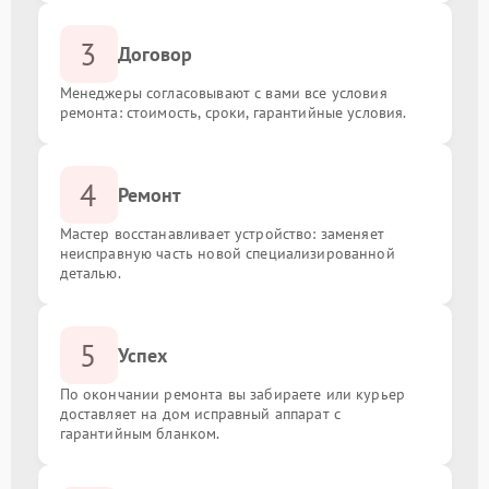
3
Договор
Менеджеры согласовывают с вами все условия
ремонта: стоимость, сроки, гарантийные условия.
4
Ремонт
Мастер восстанавливает устройство: заменяет
неисправную часть новой специализированной
деталью.
5
Успех
По окончании ремонта вы забираете или курьер
доставляет на дом исправный аппарат с
гарантийным бланком.