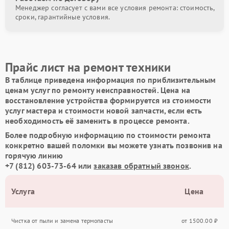
Менеджер согласует с вами все условия ремонта: стоимость,
сроки, гарантийные условия.
Прайс лист на ремонт техники
В таблице приведена информация по приблизительным
ценам услуг по ремонту неисправностей. Цена на
восстановление устройства формируется из стоимости
услуг мастера и стоимости новой запчасти, если есть
необходимость её заменить в процессе ремонта.
Более подробную информацию по стоимости ремонта
конкретно вашей поломки вы можете узнать позвонив на
горячую линию
+7 (812) 603-73-64
или
заказав обратный звонок
.
Услуга
Цена
Чистка от пыли и замена термопасты
от 1500.00 ₽