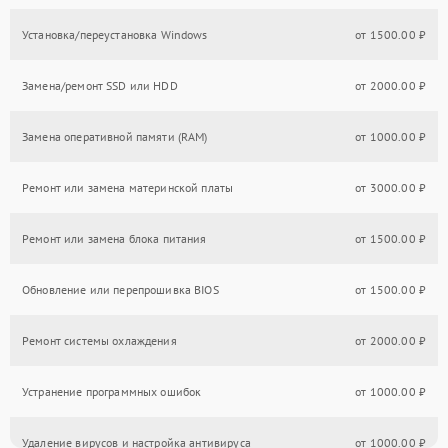
Установка/переустановка Windows
от 1500.00 ₽
Замена/ремонт SSD или HDD
от 2000.00 ₽
Замена оперативной памяти (RAM)
от 1000.00 ₽
Ремонт или замена материнской платы
от 3000.00 ₽
Ремонт или замена блока питания
от 1500.00 ₽
Обновление или перепрошивка BIOS
от 1500.00 ₽
Ремонт системы охлаждения
от 2000.00 ₽
Устранение программных ошибок
от 1000.00 ₽
Удаление вирусов и настройка антивируса
от 1000.00 ₽