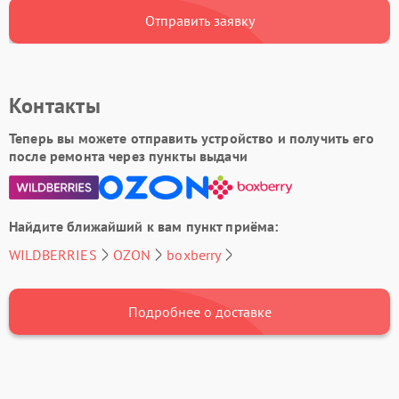
Отправить заявку
Контакты
Теперь вы можете отправить устройство и получить его
после ремонта через пункты выдачи
Найдите ближайший к вам пункт приёма:
WILDBERRIES
OZON
boxberry
Подробнее о доставке