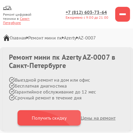
+7 (812) 603-73-64
Ремонт цифровой
Ежедневно с 9:00 до 21:00
техники в
Санкт-
Петербурге
Главная
Ремонт мини пк
Azerty
AZ-0007
Ремонт мини пк Azerty AZ-0007 в
Санкт-Петербурге
Выездной ремонт на дом или офис
Бесплатная диагностика
Гарантийное обслуживание до 12 мес
Срочный ремонт в течение дня
Получить скидку
Цены на ремонт