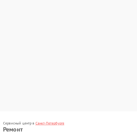
Сервисный центр в
Санкт-Петербурге
Ремонт