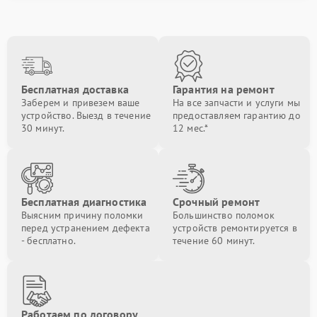
Бесплатная доставка
Гарантия на ремонт
Заберем и привезем ваше
На все запчасти и услуги мы
устройство. Выезд в течение
предоставляем гарантию до
30 минут.
12 мес.*
Бесплатная диагностика
Срочный ремонт
Выясним причину поломки
Большинство поломок
перед устранением дефекта
устройств ремонтируется в
- бесплатно.
течение 60 минут.
Работаем по договору