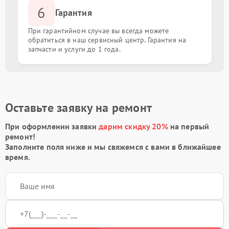
6
Гарантия
При гарантийном случае вы всегда можете
обратиться в наш сервисный центр. Гарантия на
запчасти и услуги до 1 года.
Оставьте заявку на ремонт
При оформлении заявки
дарим скидку 20%
на первый
ремонт!
Заполните поля ниже и мы свяжемся с вами в ближайшее
время.