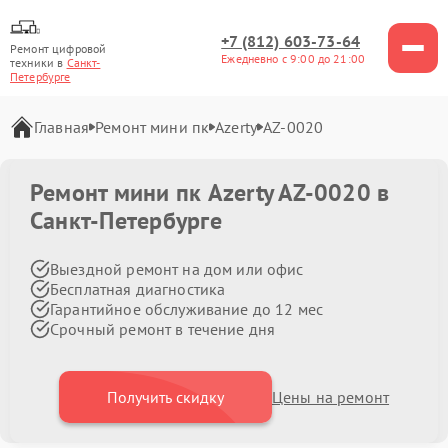
+7 (812) 603-73-64
Ремонт цифровой
Ежедневно с 9:00 до 21:00
техники в
Санкт-
Петербурге
Главная
Ремонт мини пк
Azerty
AZ-0020
Ремонт мини пк Azerty AZ-0020 в
Санкт-Петербурге
Выездной ремонт на дом или офис
Бесплатная диагностика
Гарантийное обслуживание до 12 мес
Срочный ремонт в течение дня
Получить скидку
Цены на ремонт