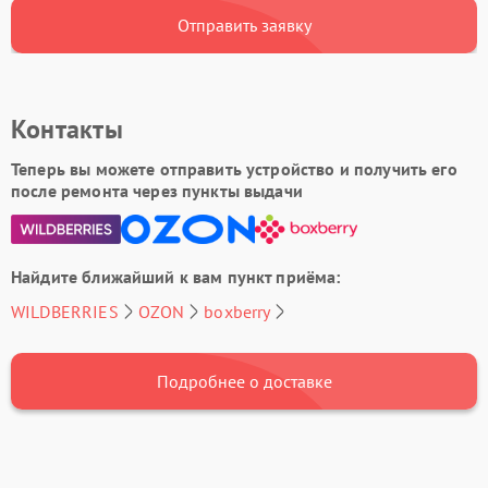
Отправить заявку
Контакты
Теперь вы можете отправить устройство и получить его
после ремонта через пункты выдачи
Найдите ближайший к вам пункт приёма:
WILDBERRIES
OZON
boxberry
Подробнее о доставке