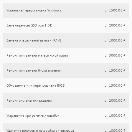
Установка/переустановка Windows
от 1500.00 ₽
Замена/ремонт SSD или HDD
от 2000.00 ₽
Замена оперативной памяти (RAM)
от 1000.00 ₽
Ремонт или замена материнской платы
от 3000.00 ₽
Ремонт или замена блока питания
от 1500.00 ₽
Обновление или перепрошивка BIOS
от 1500.00 ₽
Ремонт системы охлаждения
от 2000.00 ₽
Устранение программных ошибок
от 1000.00 ₽
Удаление вирусов и настройка антивируса
от 1000.00 ₽