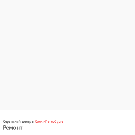
Сервисный центр в
Санкт-Петербурге
Ремонт