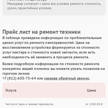
Менеджер согласует с вами все условия ремонта: стоимость,
сроки, гарантийные условия.
Прайс лист на ремонт техники
В таблице приведена информация по приблизительным
ценам услуг по ремонту неисправностей. Цена на
восстановление устройства формируется из стоимости
услуг мастера и стоимости новой запчасти, если есть
необходимость её заменить в процессе ремонта.
Более подробную информацию по стоимости ремонта
конкретно вашей поломки вы можете узнать позвонив на
горячую линию
+7 (812) 603-73-64
или
заказав обратный звонок
.
Услуга
Цена
Чистка от пыли и замена термопасты
от 1500.00 ₽