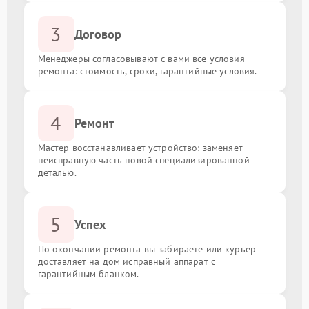
3
Договор
Менеджеры согласовывают с вами все условия
ремонта: стоимость, сроки, гарантийные условия.
4
Ремонт
Мастер восстанавливает устройство: заменяет
неисправную часть новой специализированной
деталью.
5
Успех
По окончании ремонта вы забираете или курьер
доставляет на дом исправный аппарат с
гарантийным бланком.