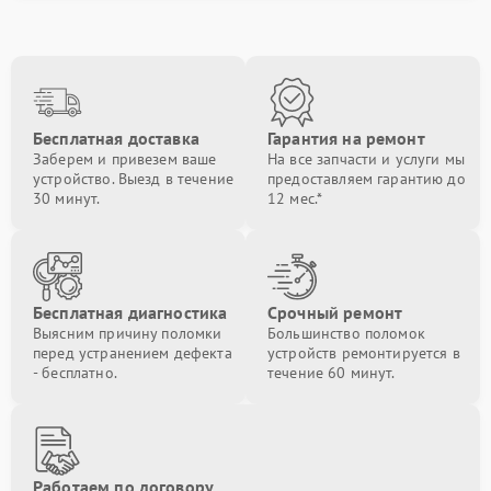
Бесплатная доставка
Гарантия на ремонт
Заберем и привезем ваше
На все запчасти и услуги мы
устройство. Выезд в течение
предоставляем гарантию до
30 минут.
12 мес.*
Бесплатная диагностика
Срочный ремонт
Выясним причину поломки
Большинство поломок
перед устранением дефекта
устройств ремонтируется в
- бесплатно.
течение 60 минут.
Работаем по договору