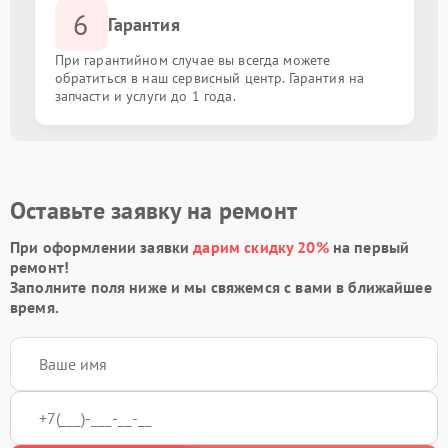
6
Гарантия
При гарантийном случае вы всегда можете
обратиться в наш сервисный центр. Гарантия на
запчасти и услуги до 1 года.
Оставьте заявку на ремонт
При оформлении заявки
дарим скидку 20%
на первый
ремонт!
Заполните поля ниже и мы свяжемся с вами в ближайшее
время.