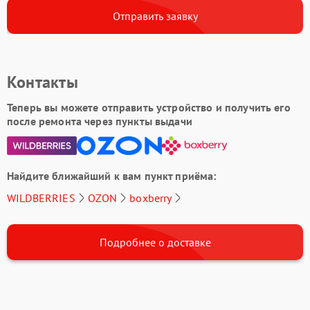
Отправить заявку
Контакты
Теперь вы можете отправить устройство и получить его
после ремонта через пункты выдачи
Найдите ближайший к вам пункт приёма:
WILDBERRIES
OZON
boxberry
Подробнее о доставке