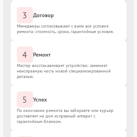
3
Договор
Менеджеры согласовывают с вами все условия
ремонта: стоимость, сроки, гарантийные условия.
4
Ремонт
Мастер восстанавливает устройство: заменяет
неисправную часть новой специализированной
деталью.
5
Успех
По окончании ремонта вы забираете или курьер
доставляет на дом исправный аппарат с
гарантийным бланком.