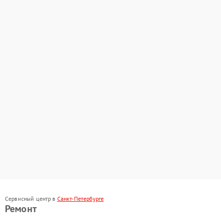
Сервисный центр в
Санкт-Петербурге
Ремонт