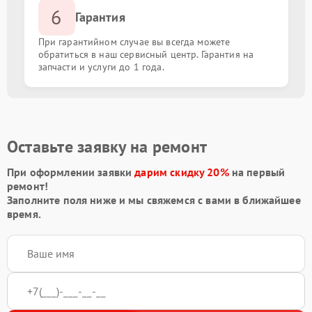
6
Гарантия
При гарантийном случае вы всегда можете
обратиться в наш сервисный центр. Гарантия на
запчасти и услуги до 1 года.
Оставьте заявку на ремонт
При оформлении заявки
дарим скидку 20%
на первый
ремонт!
Заполните поля ниже и мы свяжемся с вами в ближайшее
время.