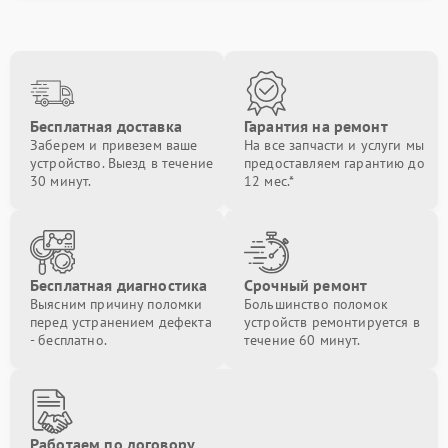
Бесплатная доставка
Гарантия на ремонт
Заберем и привезем ваше
На все запчасти и услуги мы
устройство. Выезд в течение
предоставляем гарантию до
30 минут.
12 мес.*
Бесплатная диагностика
Срочный ремонт
Выясним причину поломки
Большинство поломок
перед устранением дефекта
устройств ремонтируется в
- бесплатно.
течение 60 минут.
Работаем по договору