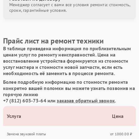
Менеджер согласует с вами все условия ремонта: стоимость,
сроки, гарантийные условия.
Прайс лист на ремонт техники
В таблице приведена информация по приблизительным
ценам услуг по ремонту неисправностей. Цена на
восстановление устройства формируется из стоимости
услуг мастера и стоимости новой запчасти, если есть
необходимость её заменить в процессе ремонта.
Более подробную информацию по стоимости ремонта
конкретно вашей поломки вы можете узнать позвонив на
горячую линию
+7 (812) 603-73-64
или
заказав обратный звонок
.
Услуга
Цена
Замена звуковой платы
от 1000.00 ₽