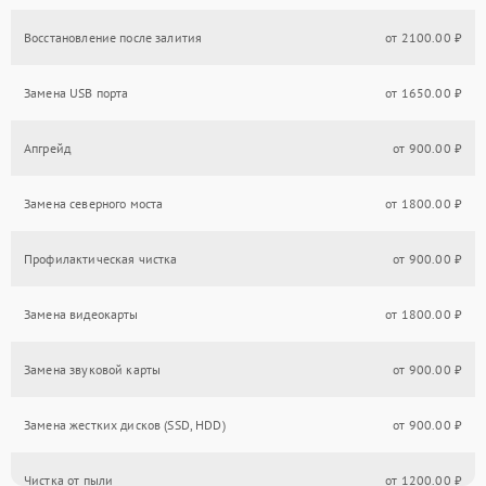
Восстановление после залития
от 2100.00 ₽
Замена USB порта
от 1650.00 ₽
Апгрейд
от 900.00 ₽
Замена северного моста
от 1800.00 ₽
Профилактическая чистка
от 900.00 ₽
Замена видеокарты
от 1800.00 ₽
Замена звуковой карты
от 900.00 ₽
Замена жестких дисков (SSD, HDD)
от 900.00 ₽
Чистка от пыли
от 1200.00 ₽