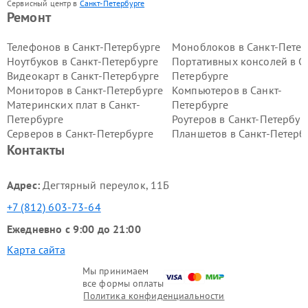
Сервисный центр в
Санкт-Петербурге
Ремонт
Телефонов в Санкт-Петербурге
Моноблоков в Санкт-Петер
Ноутбуков в Санкт-Петербурге
Портативных консолей в С
Видеокарт в Санкт-Петербурге
Петербурге
Мониторов в Санкт-Петербурге
Компьютеров в Санкт-
Материнских плат в Санкт-
Петербурге
Петербурге
Роутеров в Санкт-Петербур
Серверов в Санкт-Петербурге
Планшетов в Санкт-Петерб
Контакты
Адрес:
Дегтярный переулок, 11Б
+7 (812) 603-73-64
Ежедневно с 9:00 до 21:00
Карта сайта
Мы принимаем
все формы оплаты
Политика конфиденциальности