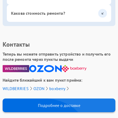
Какова стоимость ремонта?
Контакты
Теперь вы можете отправить устройство и получить его
после ремонта через пункты выдачи
Найдите ближайший к вам пункт приёма:
WILDBERRIES
OZON
boxberry
Подробнее о доставке