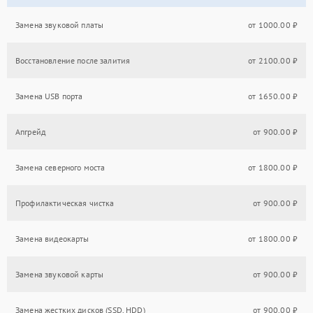
Замена звуковой платы
от 1000.00 ₽
Восстановление после залития
от 2100.00 ₽
Замена USB порта
от 1650.00 ₽
Апгрейд
от 900.00 ₽
Замена северного моста
от 1800.00 ₽
Профилактическая чистка
от 900.00 ₽
Замена видеокарты
от 1800.00 ₽
Замена звуковой карты
от 900.00 ₽
Замена жестких дисков (SSD, HDD)
от 900.00 ₽