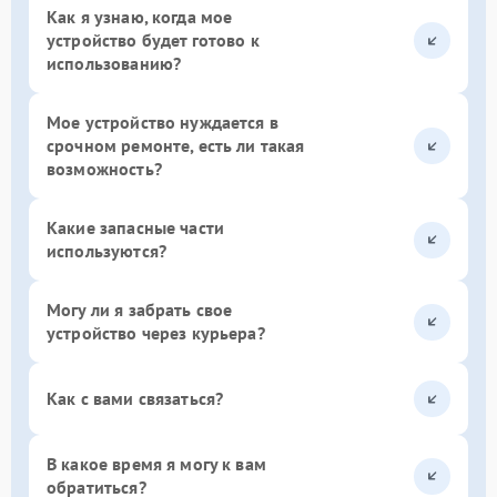
Как я узнаю, когда мое
устройство будет готово к
использованию?
Мое устройство нуждается в
срочном ремонте, есть ли такая
возможность?
Какие запасные части
используются?
Могу ли я забрать свое
устройство через курьера?
Как с вами связаться?
В какое время я могу к вам
обратиться?