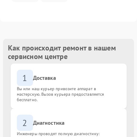
Как происходит ремонт в нашем
сервисном центре
1
Доставка
Вы или наш курьер привозите аппарат в
мастерскую. Вызов курьера предоставляется
бесплатно.
2
Диагностика
Инженеры проводят полную диагностику: