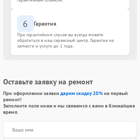
гарантийным бланком.
6
Гарантия
При гарантийном случае вы всегда можете
обратиться в наш сервисный центр. Гарантия на
запчасти и услуги до 1 года.
Оставьте заявку на ремонт
При оформлении заявки
дарим скидку 20%
на первый
ремонт!
Заполните поля ниже и мы свяжемся с вами в ближайшее
время.