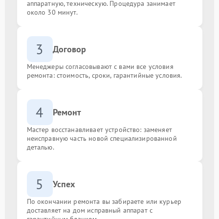
аппаратную, техническую. Процедура занимает
около 30 минут.
3
Договор
Менеджеры согласовывают с вами все условия
ремонта: стоимость, сроки, гарантийные условия.
4
Ремонт
Мастер восстанавливает устройство: заменяет
неисправную часть новой специализированной
деталью.
5
Успех
По окончании ремонта вы забираете или курьер
доставляет на дом исправный аппарат с