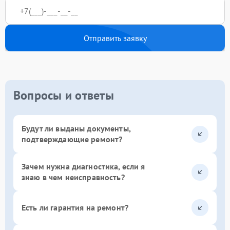
Отправить заявку
Вопросы и ответы
Будут ли выданы документы,
подтверждающие ремонт?
Зачем нужна диагностика, если я
знаю в чем неисправность?
Есть ли гарантия на ремонт?