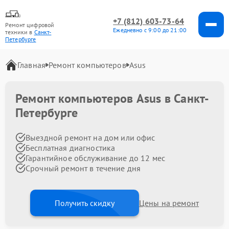
+7 (812) 603-73-64
Ремонт цифровой
Ежедневно с 9:00 до 21:00
техники в
Санкт-
Петербурге
Главная
Ремонт компьютеров
Asus
Ремонт компьютеров Asus в Санкт-
Петербурге
Выездной ремонт на дом или офис
Бесплатная диагностика
Гарантийное обслуживание до 12 мес
Срочный ремонт в течение дня
Получить скидку
Цены на ремонт