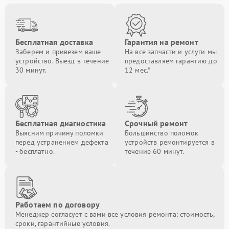
Бесплатная доставка
Гарантия на ремонт
Заберем и привезем ваше
На все запчасти и услуги мы
устройство. Выезд в течение
предоставляем гарантию до
30 минут.
12 мес.*
Бесплатная диагностика
Срочный ремонт
Выясним причину поломки
Большинство поломок
перед устранением дефекта
устройств ремонтируется в
- бесплатно.
течение 60 минут.
Работаем по договору
Менеджер согласует с вами все условия ремонта: стоимость,
сроки, гарантийные условия.