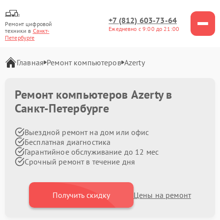
+7 (812) 603-73-64
Ремонт цифровой
Ежедневно с 9:00 до 21:00
техники в
Санкт-
Петербурге
Главная
Ремонт компьютеров
Azerty
Ремонт компьютеров Azerty в
Санкт-Петербурге
Выездной ремонт на дом или офис
Бесплатная диагностика
Гарантийное обслуживание до 12 мес
Срочный ремонт в течение дня
Получить скидку
Цены на ремонт