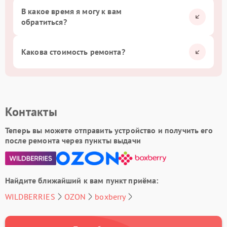
В какое время я могу к вам
обратиться?
Какова стоимость ремонта?
Контакты
Теперь вы можете отправить устройство и получить его
после ремонта через пункты выдачи
Найдите ближайший к вам пункт приёма:
WILDBERRIES
OZON
boxberry