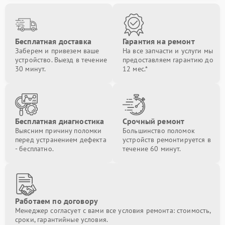
Бесплатная доставка
Гарантия на ремонт
Заберем и привезем ваше
На все запчасти и услуги мы
устройство. Выезд в течение
предоставляем гарантию до
30 минут.
12 мес.*
Бесплатная диагностика
Срочный ремонт
Выясним причину поломки
Большинство поломок
перед устранением дефекта
устройств ремонтируется в
- бесплатно.
течение 60 минут.
Работаем по договору
Менеджер согласует с вами все условия ремонта: стоимость,
сроки, гарантийные условия.