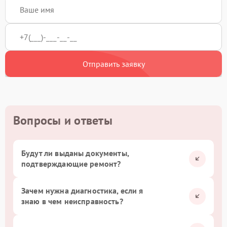
Отправить заявку
Вопросы и ответы
Будут ли выданы документы,
подтверждающие ремонт?
Зачем нужна диагностика, если я
знаю в чем неисправность?