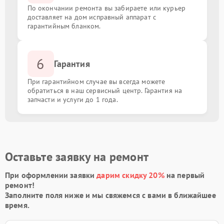
По окончании ремонта вы забираете или курьер
доставляет на дом исправный аппарат с
гарантийным бланком.
6
Гарантия
При гарантийном случае вы всегда можете
обратиться в наш сервисный центр. Гарантия на
запчасти и услуги до 1 года.
Оставьте заявку на ремонт
При оформлении заявки
дарим скидку 20%
на первый
ремонт!
Заполните поля ниже и мы свяжемся с вами в ближайшее
время.