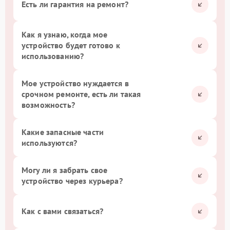
Есть ли гарантия на ремонт?
Как я узнаю, когда мое
устройство будет готово к
использованию?
Мое устройство нуждается в
срочном ремонте, есть ли такая
возможность?
Какие запасные части
используются?
Могу ли я забрать свое
устройство через курьера?
Как с вами связаться?