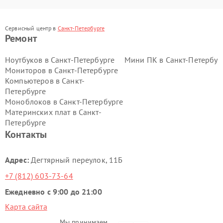
Сервисный центр в
Санкт-Петербурге
Ремонт
Ноутбуков в Санкт-Петербурге
Мини ПК в Санкт-Петербур
Мониторов в Санкт-Петербурге
Компьютеров в Санкт-
Петербурге
Моноблоков в Санкт-Петербурге
Материнских плат в Санкт-
Петербурге
Контакты
Адрес:
Дегтярный переулок, 11Б
+7 (812) 603-73-64
Ежедневно с 9:00 до 21:00
Карта сайта
Мы принимаем