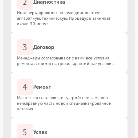
2
Диагностика
Инженеры проводят полную диагностику:
аппаратную, техническую. Процедура занимает
около 30 минут.
3
Договор
Менеджеры согласовывают с вами все условия
ремонта: стоимость, сроки, гарантийные условия.
4
Ремонт
Мастер восстанавливает устройство: заменяет
неисправную часть новой специализированной
деталью.
5
Успех