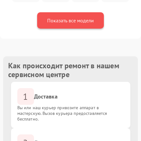
Показать все модели
Как происходит ремонт в нашем
сервисном центре
1
Доставка
Вы или наш курьер привозите аппарат в
мастерскую. Вызов курьера предоставляется
бесплатно.