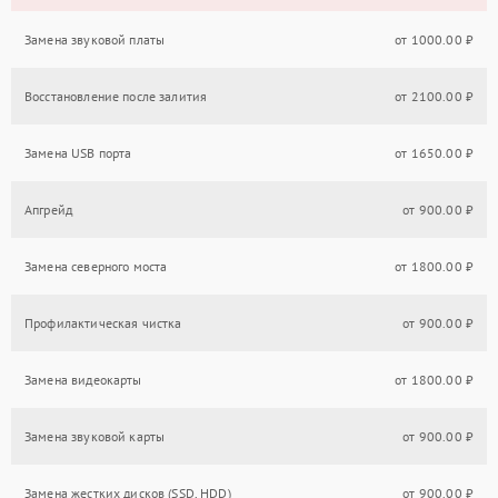
Замена звуковой платы
от 1000.00 ₽
Восстановление после залития
от 2100.00 ₽
Замена USB порта
от 1650.00 ₽
Апгрейд
от 900.00 ₽
Замена северного моста
от 1800.00 ₽
Профилактическая чистка
от 900.00 ₽
Замена видеокарты
от 1800.00 ₽
Замена звуковой карты
от 900.00 ₽
Замена жестких дисков (SSD, HDD)
от 900.00 ₽