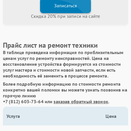
Записаться
Скидка 20% при записи на сайте
Прайс лист на ремонт техники
В таблице приведена информация по приблизительным
ценам услуг по ремонту неисправностей. Цена на
восстановление устройства формируется из стоимости
услуг мастера и стоимости новой запчасти, если есть
необходимость её заменить в процессе ремонта.
Более подробную информацию по стоимости ремонта
конкретно вашей поломки вы можете узнать позвонив на
горячую линию
+7 (812) 603-73-64
или
заказав обратный звонок
.
Услуга
Цена