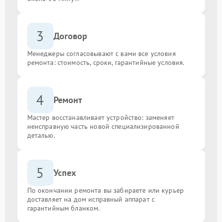
3
Договор
Менеджеры согласовывают с вами все условия
ремонта: стоимость, сроки, гарантийные условия.
4
Ремонт
Мастер восстанавливает устройство: заменяет
неисправную часть новой специализированной
деталью.
5
Успех
По окончании ремонта вы забираете или курьер
доставляет на дом исправный аппарат с
гарантийным бланком.