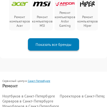
Ремонт
Ремонт
Ремонт
компьютеров
Ремонт
компьютеров
компьютеров
Ardor
компьютеров
Acer
MSI
Gaming
Hiper
Показать все бренды
Сервисный центр в
Санкт-Петербурге
Ремонт
Ноутбуков в Санкт-Петербурге
Проекторов в Санкт-Петер
Серверов в Санкт-Петербурге
Моноблоков в Санкт-Петербурге