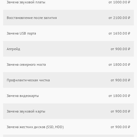
Замена звуковой платы
от 1000.00 ₽
Восстановление после залития
от 2100.00 ₽
Замена USB порта
от 1650.00 ₽
Апгрейд
от 900.00 ₽
Замена северного моста
от 1800.00 ₽
Профилактическая чистка
от 900.00 ₽
Замена видеокарты
от 1800.00 ₽
Замена звуковой карты
от 900.00 ₽
Замена жестких дисков (SSD, HDD)
от 900.00 ₽