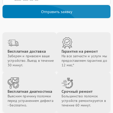
Отправить заявку
Бесплатная доставка
Гарантия на ремонт
Заберем и привезем ваше
На все запчасти и услуги мы
устройство. Выезд в течение
предоставляем гарантию до
30 минут.
12 мес.*
Бесплатная диагностика
Срочный ремонт
Выясним причину поломки
Большинство поломок
перед устранением дефекта
устройств ремонтируется в
- бесплатно.
течение 60 минут.