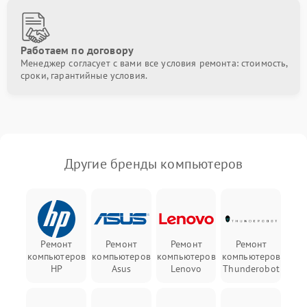
Работаем по договору
Менеджер согласует с вами все условия ремонта: стоимость,
сроки, гарантийные условия.
Другие бренды компьютеров
Ремонт
Ремонт
Ремонт
Ремонт
компьютеров
компьютеров
компьютеров
компьютеров
HP
Asus
Lenovo
Thunderobot