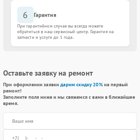
6
Гарантия
При гарантийном случае вы всегда можете
обратиться в наш сервисный центр. Гарантия на
запчасти и услуги до 1 года.
Оставьте заявку на ремонт
При оформлении заявки
дарим скидку 20%
на первый
ремонт!
Заполните поля ниже и мы свяжемся с вами в ближайшее
время.