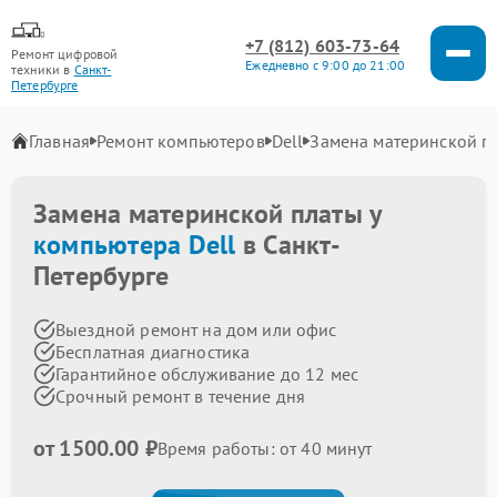
+7 (812) 603-73-64
Ремонт цифровой
Ежедневно с 9:00 до 21:00
техники в
Санкт-
Петербурге
Главная
Ремонт компьютеров
Dell
Замена материнской п
Замена материнской платы у
компьютера Dell
в Санкт-
Петербурге
Выездной ремонт на дом или офис
Бесплатная диагностика
Гарантийное обслуживание до 12 мес
Срочный ремонт в течение дня
от 1500.00 ₽
Время работы: от 40 минут