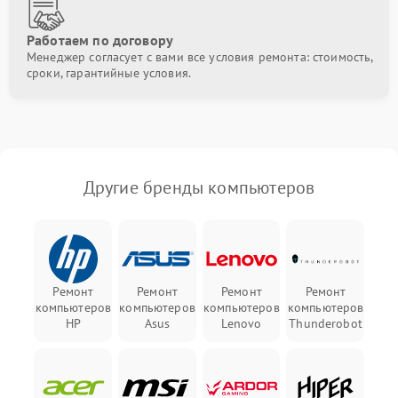
Работаем по договору
Менеджер согласует с вами все условия ремонта: стоимость,
сроки, гарантийные условия.
Другие бренды компьютеров
Ремонт
Ремонт
Ремонт
Ремонт
компьютеров
компьютеров
компьютеров
компьютеров
HP
Asus
Lenovo
Thunderobot