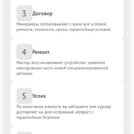
3
Договор
Менеджеры согласовывают с вами все условия
ремонта: стоимость, сроки, гарантийные условия.
4
Ремонт
Мастер восстанавливает устройство: заменяет
неисправную часть новой специализированной
деталью.
5
Успех
По окончании ремонта вы забираете или курьер
доставляет на дом исправный аппарат с
гарантийным бланком.