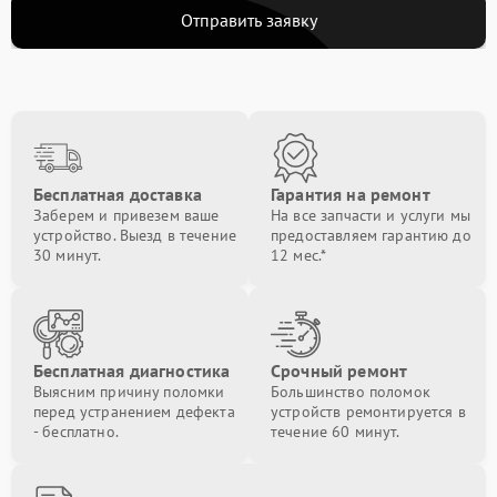
Отправить заявку
Бесплатная доставка
Гарантия на ремонт
Заберем и привезем ваше
На все запчасти и услуги мы
устройство. Выезд в течение
предоставляем гарантию до
30 минут.
12 мес.*
Бесплатная диагностика
Срочный ремонт
Выясним причину поломки
Большинство поломок
перед устранением дефекта
устройств ремонтируется в
- бесплатно.
течение 60 минут.