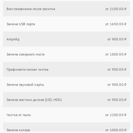
Восстановление после залития
от 2100.00 ₽
Замена USB порта
от 1650.00 ₽
Апгрейд
от 900.00 ₽
Замена северного моста
от 1800.00 ₽
Профилактическая чистка
от 900.00 ₽
Замена звуковой карты
от 900.00 ₽
Замена жестких дисков (SSD, HDD)
от 900.00 ₽
Чистка от пыли
от 1200.00 ₽
Замена кулера
от 1000.00 ₽