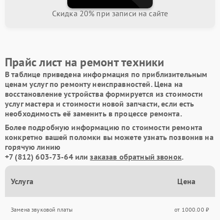
Скидка 20% при записи на сайте
Прайс лист на ремонт техники
В таблице приведена информация по приблизительным
ценам услуг по ремонту неисправностей. Цена на
восстановление устройства формируется из стоимости
услуг мастера и стоимости новой запчасти, если есть
необходимость её заменить в процессе ремонта.
Более подробную информацию по стоимости ремонта
конкретно вашей поломки вы можете узнать позвонив на
горячую линию
+7 (812) 603-73-64
или
заказав обратный звонок
.
Услуга
Цена
Замена звуковой платы
от 1000.00 ₽