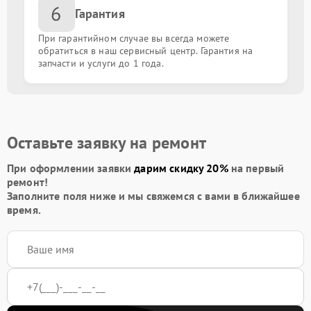
6
Гарантия
При гарантийном случае вы всегда можете
обратиться в наш сервисный центр. Гарантия на
запчасти и услуги до 1 года.
Оставьте заявку на ремонт
При оформлении заявки
дарим скидку 20%
на первый
ремонт!
Заполните поля ниже и мы свяжемся с вами в ближайшее
время.