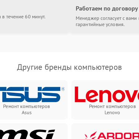
Работаем по договору
в течение 60 минут.
Менеджер согласует с вами в
гарантийные условия.
Другие бренды компьютеров
Ремонт компьютеров
Ремонт компьютеров
Asus
Lenovo