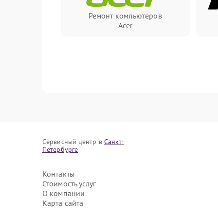
Ремонт компьютеров
Acer
Сервисный центр в
Санкт-
Петербурге
Контакты
Стоимость услуг
О компании
Карта сайта