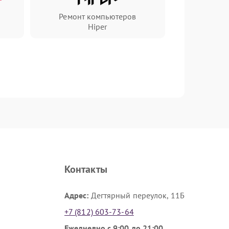
Ремонт компьютеров
Hiper
Контакты
Адрес:
Дегтярный переулок, 11Б
+7 (812) 603-73-64
Ежедневно с 9:00 до 21:00