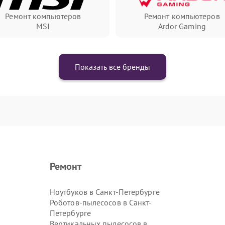
Ремонт компьютеров
Ремонт компьютеров
MSI
Ardor Gaming
Показать все бренды
Ремонт
Ноутбуков в Санкт-Петербурге
Роботов-пылесосов в Санкт-
Петербурге
Вертикальных пылесосов в