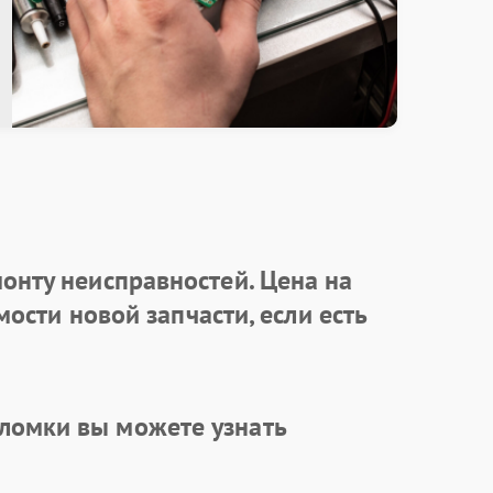
онту неисправностей. Цена на
ости новой запчасти, если есть
ломки вы можете узнать