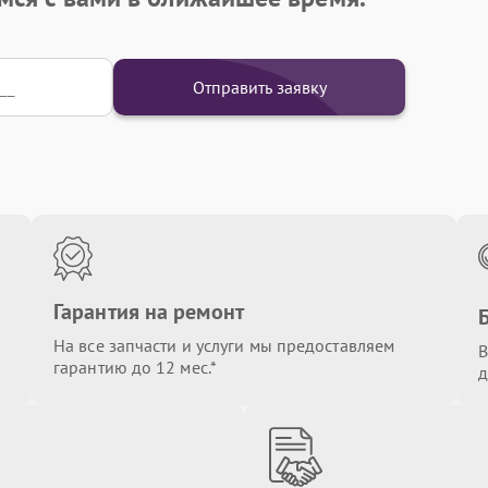
Отправить заявку
Гарантия на ремонт
На все запчасти и услуги мы предоставляем
В
гарантию до 12 мес.*
д