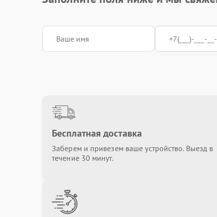
Бесплатная доставка
Заберем и привезем ваше устройство. Выезд в
течение 30 минут.