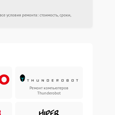
се условия ремонта: стоимость, сроки,
Ремонт компьютеров
Thunderobot