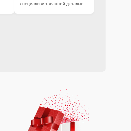
специализированной деталью.
от 2000.00 ₽
Выбрать
от 3000.00 ₽
Выбрать
от 2500.00 ₽
Выбрать
от 1000.00 ₽
Выбрать
от 1500.00 ₽
Выбрать