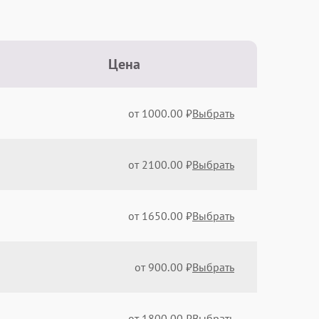
Цена
от 1000.00 ₽
Выбрать
от 2100.00 ₽
Выбрать
от 1650.00 ₽
Выбрать
от 900.00 ₽
Выбрать
от 1800.00 ₽
Выбрать