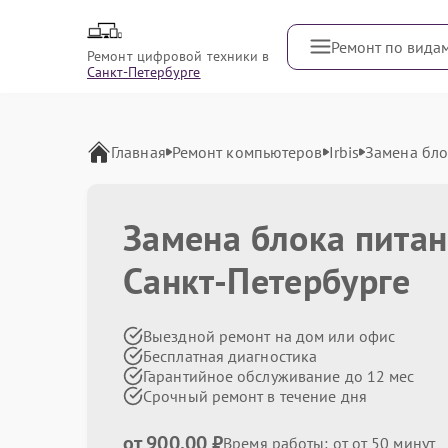
Ремонт по вида
Ремонт цифровой техники в
Санкт-Петербурге
Главная
Ремонт компьютеров
Irbis
Замена бло
Замена блока пита
Санкт-Петербурге
Выездной ремонт на дом или офис
Бесплатная диагностика
Гарантийное обслуживание до 12 мес
Срочный ремонт в течение дня
от 900.00 ₽
Время работы: от от 50 минут