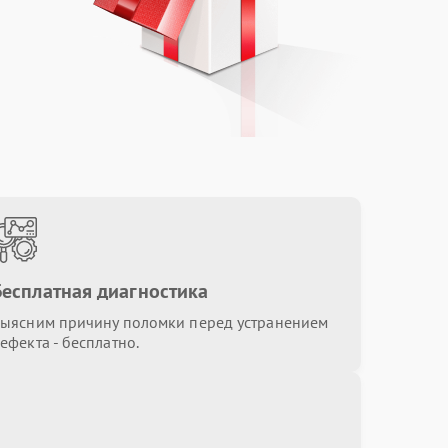
Бесплатная диагностика
ыясним причину поломки перед устранением
ефекта - бесплатно.