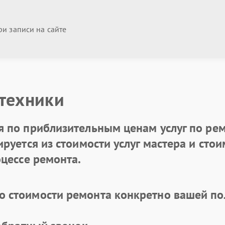
и записи на сайте
 техники
 по приблизительным ценам услуг по рем
уется из стоимости услуг мастера и стоим
цессе ремонта.
 стоимости ремонта конкретно вашей по