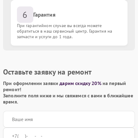
6
Гарантия
При гарантийном случае вы всегда можете
обратиться в наш сервисный центр. Гарантия на
запчасти и услуги до 1 года.
Оставьте заявку на ремонт
При оформлении заявки
дарим скидку 20%
на первый
ремонт!
Заполните поля ниже и мы свяжемся с вами в ближайшее
время.