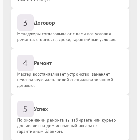
3
Договор
Менеджеры согласовывают с вами все условия
ремонта: стоимость, сроки, гарантийные условия.
4
Ремонт
Мастер восстанавливает устройство: заменяет
неисправную часть новой специализированной
деталью.
5
Успех
По окончании ремонта вы забираете или курьер
доставляет на дом исправный аппарат с
гарантийным бланком.