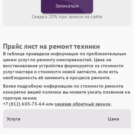
Записаться
Скидка 20% при записи на сайте
Прайс лист на ремонт техники
В таблице приведена информация по приблизительным
ценам услуг по ремонту неисправностей. Цена на
восстановление устройства формируется из стоимости
услуг мастера и стоимости новой запчасти, если есть
необходимость её заменить в процессе ремонта.
Более подробную информацию по стоимости ремонта
конкретно вашей поломки вы можете узнать позвонив на
горячую линию
+7 (812) 603-73-64
или
заказав обратный звонок
.
Услуга
Цена