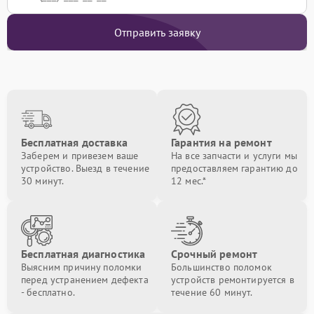
Отправить заявку
Бесплатная доставка
Гарантия на ремонт
Заберем и привезем ваше
На все запчасти и услуги мы
устройство. Выезд в течение
предоставляем гарантию до
30 минут.
12 мес.*
Бесплатная диагностика
Срочный ремонт
Выясним причину поломки
Большинство поломок
перед устранением дефекта
устройств ремонтируется в
- бесплатно.
течение 60 минут.