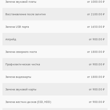
Замена звуковой платы
от 1000.00 ₽
Восстановление после залития
от 2100.00 ₽
Замена USB порта
от 1650.00 ₽
Апгрейд
от 900.00 ₽
Замена северного моста
от 1800.00 ₽
Профилактическая чистка
от 900.00 ₽
Замена видеокарты
от 1800.00 ₽
Замена звуковой карты
от 900.00 ₽
Замена жестких дисков (SSD, HDD)
от 900.00 ₽