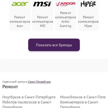
Ремонт
Ремонт
Ремонт
компьютеров
Ремонт
компьютеров
компьютеров
Ardor
компьютеров
Acer
MSI
Gaming
Hiper
Показать все бренды
Сервисный центр в
Санкт-Петербурге
Ремонт
Ноутбуков в Санкт-Петербурге
Моноблоков в Санкт-Петер
Роботов-пылесосов в Санкт-
Компьютеров в Санкт-
Петербурге
Петербурге