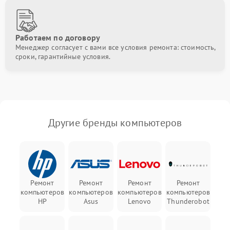
Работаем по договору
Менеджер согласует с вами все условия ремонта: стоимость,
сроки, гарантийные условия.
Другие бренды компьютеров
Ремонт
Ремонт
Ремонт
Ремонт
компьютеров
компьютеров
компьютеров
компьютеров
HP
Asus
Lenovo
Thunderobot