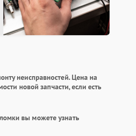
онту неисправностей. Цена на
ости новой запчасти, если есть
ломки вы можете узнать