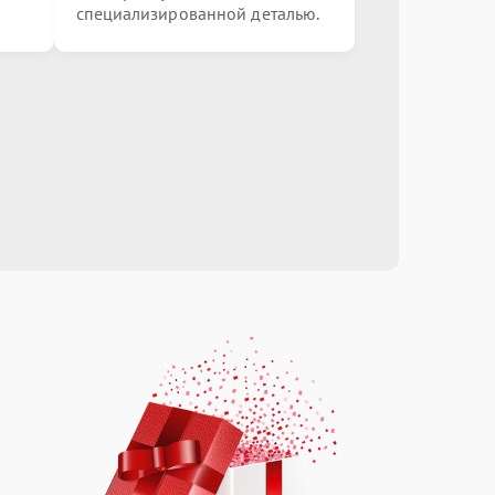
специализированной деталью.
от 900.00 ₽
Выбрать
от 3000.00 ₽
Выбрать
от 2500.00 ₽
Выбрать
от 1000.00 ₽
Выбрать
от 1500.00 ₽
Выбрать