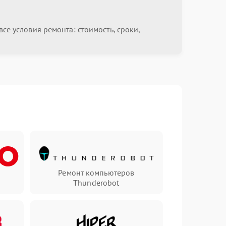
се условия ремонта: стоимость, сроки,
Ремонт компьютеров
Thunderobot