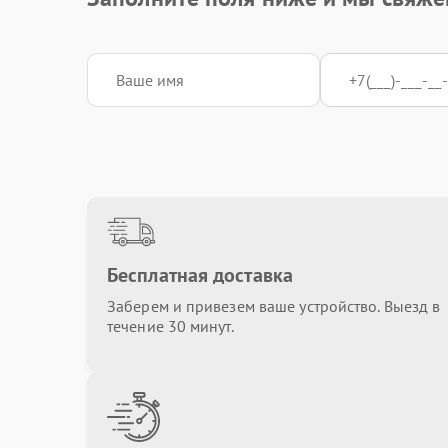
Бесплатная доставка
Заберем и привезем ваше устройство. Выезд в
течение 30 минут.