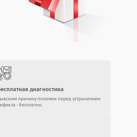
Бесплатная диагностика
ыясним причину поломки перед устранением
ефекта - бесплатно.