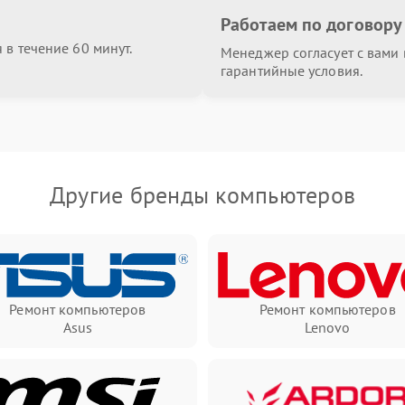
Работаем по договору
в течение 60 минут.
Менеджер согласует с вами в
гарантийные условия.
Другие бренды компьютеров
Ремонт компьютеров
Ремонт компьютеров
Asus
Lenovo