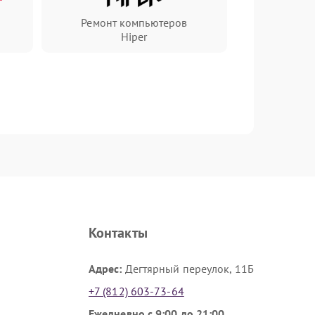
Ремонт компьютеров
Hiper
Контакты
Адрес:
Дегтярный переулок, 11Б
+7 (812) 603-73-64
Ежедневно с 9:00 до 21:00