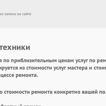
и записи на сайте
 техники
 по приблизительным ценам услуг по рем
уется из стоимости услуг мастера и стоим
цессе ремонта.
 стоимости ремонта конкретно вашей по