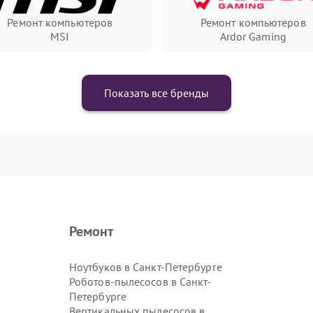
Ремонт компьютеров
Ремонт компьютеров
MSI
Ardor Gaming
Показать все бренды
Ремонт
Ноутбуков в Санкт-Петербурге
Роботов-пылесосов в Санкт-
Петербурге
Вертикальных пылесосов в