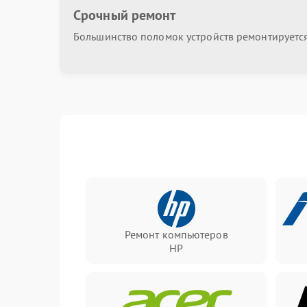
Срочный ремонт
Большинство поломок устройств ремонтируется 
Ремонт компьютеров
HP