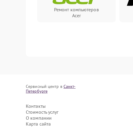
Ремонт компьютеров
Acer
Сервисный центр в
Санкт-
Петербурге
Контакты
Стоимость услуг
О компании
Карта сайта