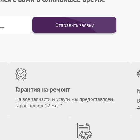
Отправить заявку
Гарантия на ремонт
На все запчасти и услуги мы предоставляем
В
гарантию до 12 мес.*
д