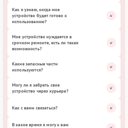
Как я узнаю, когда мое
устройство будет готово к
использованию?
Мое устройство нуждается в
срочном ремонте, есть ли такая
возможность?
Какие запасные части
используются?
Могу ли я забрать свое
устройство через курьера?
Как с вами связаться?
В какое время я могу к вам