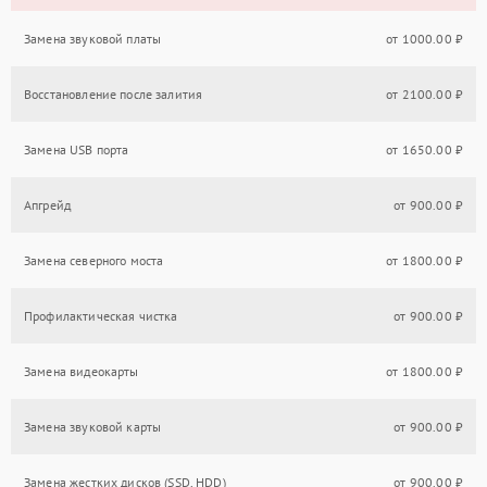
Замена звуковой платы
от 1000.00 ₽
Восстановление после залития
от 2100.00 ₽
Замена USB порта
от 1650.00 ₽
Апгрейд
от 900.00 ₽
Замена северного моста
от 1800.00 ₽
Профилактическая чистка
от 900.00 ₽
Замена видеокарты
от 1800.00 ₽
Замена звуковой карты
от 900.00 ₽
Замена жестких дисков (SSD, HDD)
от 900.00 ₽