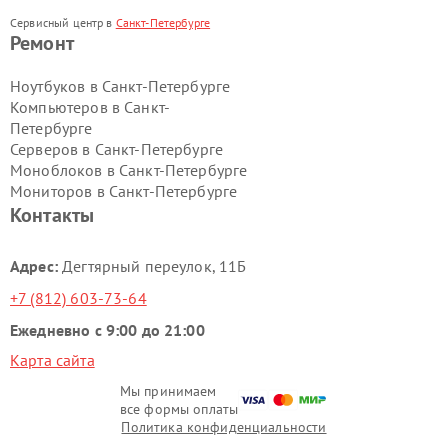
Сервисный центр в
Санкт-Петербурге
Ремонт
Ноутбуков в Санкт-Петербурге
Компьютеров в Санкт-
Петербурге
Серверов в Санкт-Петербурге
Моноблоков в Санкт-Петербурге
Мониторов в Санкт-Петербурге
Контакты
Адрес:
Дегтярный переулок, 11Б
+7 (812) 603-73-64
Ежедневно с 9:00 до 21:00
Карта сайта
Мы принимаем
все формы оплаты
Политика конфиденциальности