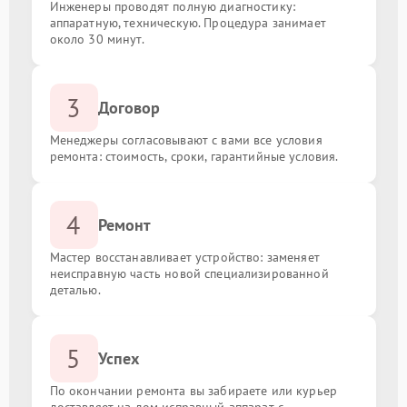
Инженеры проводят полную диагностику:
аппаратную, техническую. Процедура занимает
около 30 минут.
3
Договор
Менеджеры согласовывают с вами все условия
ремонта: стоимость, сроки, гарантийные условия.
4
Ремонт
Мастер восстанавливает устройство: заменяет
неисправную часть новой специализированной
деталью.
5
Успех
По окончании ремонта вы забираете или курьер