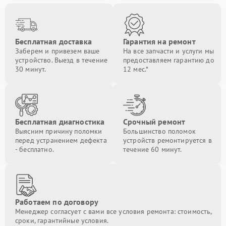
Бесплатная доставка
Гарантия на ремонт
Заберем и привезем ваше
На все запчасти и услуги мы
устройство. Выезд в течение
предоставляем гарантию до
30 минут.
12 мес.*
Бесплатная диагностика
Срочный ремонт
Выясним причину поломки
Большинство поломок
перед устранением дефекта
устройств ремонтируется в
- бесплатно.
течение 60 минут.
Работаем по договору
Менеджер согласует с вами все условия ремонта: стоимость,
сроки, гарантийные условия.