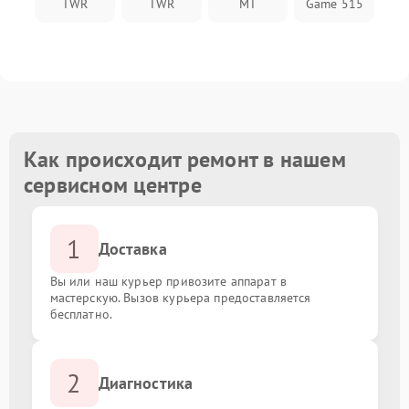
TWR
TWR
MT
Game 515
Как происходит ремонт в нашем
сервисном центре
1
Доставка
Вы или наш курьер привозите аппарат в
мастерскую. Вызов курьера предоставляется
бесплатно.
2
Диагностика