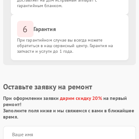
доставляет на дом исправный аппарат с
гарантийным бланком.
6
Гарантия
При гарантийном случае вы всегда можете
обратиться в наш сервисный центр. Гарантия на
запчасти и услуги до 1 года.
Оставьте заявку на ремонт
При оформлении заявки
дарим скидку 20%
на первый
ремонт!
Заполните поля ниже и мы свяжемся с вами в ближайшее
время.