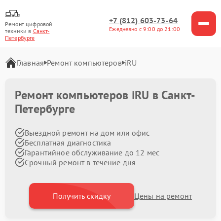
+7 (812) 603-73-64
Ремонт цифровой
Ежедневно с 9:00 до 21:00
техники в
Санкт-
Петербурге
Главная
Ремонт компьютеров
iRU
Ремонт компьютеров iRU в Санкт-
Петербурге
Выездной ремонт на дом или офис
Бесплатная диагностика
Гарантийное обслуживание до 12 мес
Срочный ремонт в течение дня
Получить скидку
Цены на ремонт