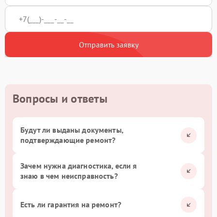
Отправить заявку
Вопросы и ответы
Будут ли выданы документы,
подтверждающие ремонт?
Зачем нужна диагностика, если я
знаю в чем неисправность?
Есть ли гарантия на ремонт?