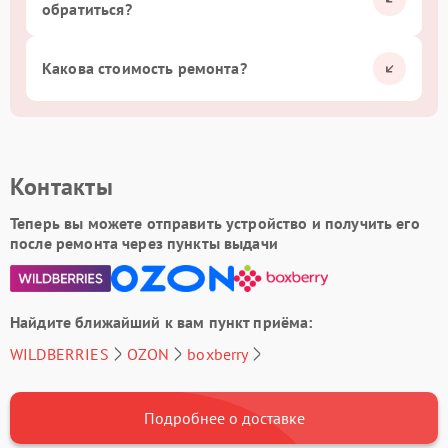
обратиться?
Какова стоимость ремонта?
Контакты
Теперь вы можете отправить устройство и получить его
после ремонта через пункты выдачи
Найдите ближайший к вам пункт приёма:
WILDBERRIES
OZON
boxberry
Подробнее о доставке