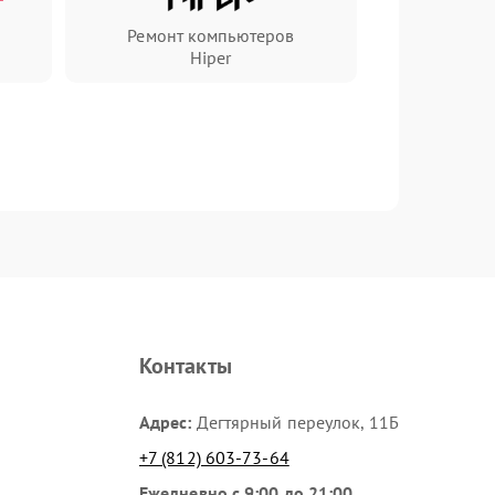
Ремонт компьютеров
Hiper
Контакты
Адрес:
Дегтярный переулок, 11Б
+7 (812) 603-73-64
Ежедневно с 9:00 до 21:00