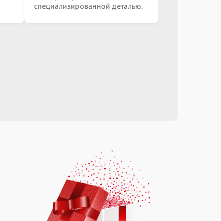
специализированной деталью.
от 900.00 ₽
Выбрать
от 3000.00 ₽
Выбрать
от 2500.00 ₽
Выбрать
от 1000.00 ₽
Выбрать
от 1500.00 ₽
Выбрать