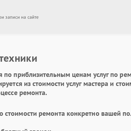
и записи на сайте
 техники
 по приблизительным ценам услуг по рем
уется из стоимости услуг мастера и стоим
цессе ремонта.
 стоимости ремонта конкретно вашей по