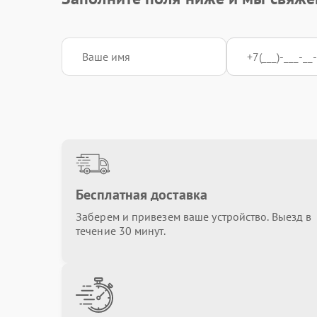
Бесплатная доставка
Заберем и привезем ваше устройство. Выезд в
течение 30 минут.