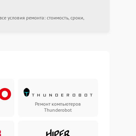
се условия ремонта: стоимость, сроки,
Ремонт компьютеров
Thunderobot