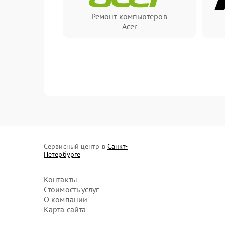
Ремонт компьютеров
Acer
Сервисный центр в
Санкт-
Петербурге
Контакты
Стоимость услуг
О компании
Карта сайта