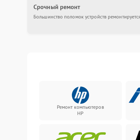
Срочный ремонт
Большинство поломок устройств ремонтируется 
Ремонт компьютеров
HP