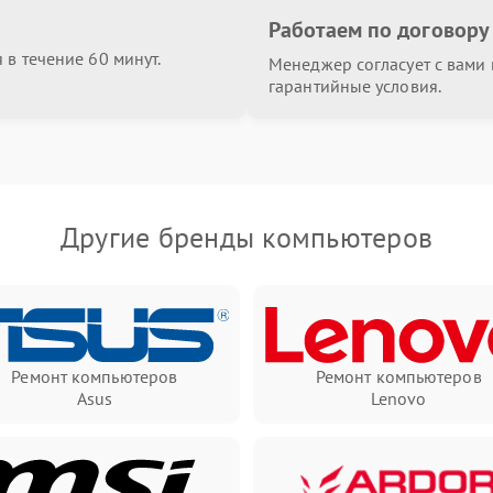
Работаем по договору
в течение 60 минут.
Менеджер согласует с вами в
гарантийные условия.
Другие бренды компьютеров
Ремонт компьютеров
Ремонт компьютеров
Asus
Lenovo