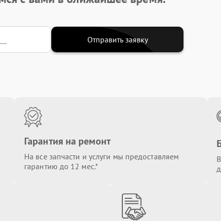
Отправить заявку
Гарантия на ремонт
На все запчасти и услуги мы предоставляем
В
гарантию до 12 мес.*
д