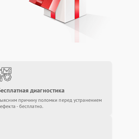
Бесплатная диагностика
ыясним причину поломки перед устранением
ефекта - бесплатно.