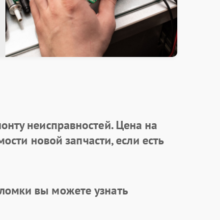
онту неисправностей. Цена на
ости новой запчасти, если есть
ломки вы можете узнать