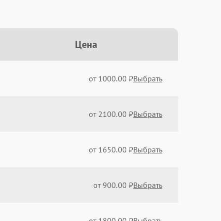
Цена
от 1000.00 ₽
Выбрать
от 2100.00 ₽
Выбрать
от 1650.00 ₽
Выбрать
от 900.00 ₽
Выбрать
от 1800.00 ₽
Выбрать