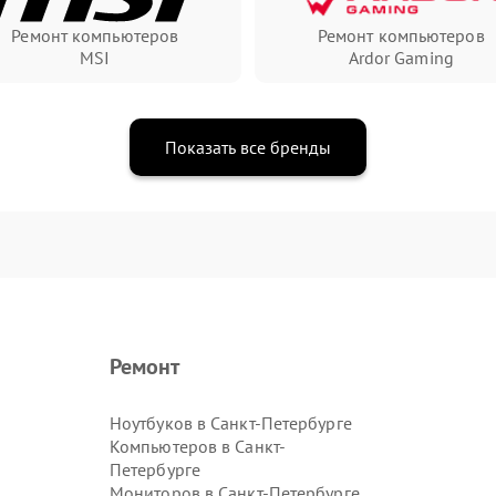
Ремонт компьютеров
Ремонт компьютеров
MSI
Ardor Gaming
Показать все бренды
Ремонт
Ноутбуков в Санкт-Петербурге
Компьютеров в Санкт-
Петербурге
Мониторов в Санкт-Петербурге