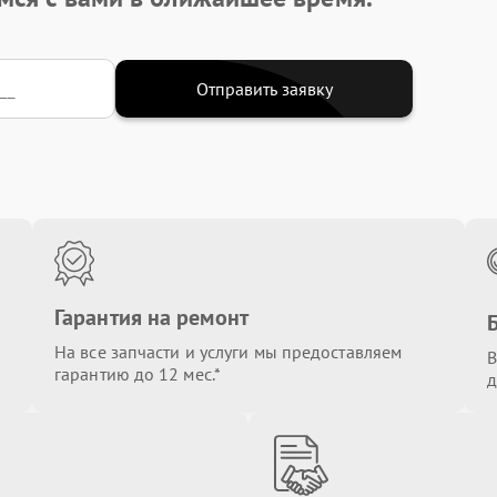
Отправить заявку
Гарантия на ремонт
На все запчасти и услуги мы предоставляем
В
гарантию до 12 мес.*
д