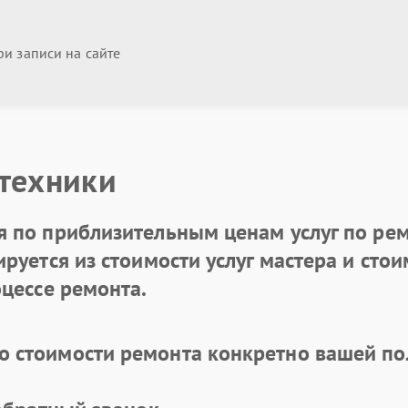
и записи на сайте
 техники
 по приблизительным ценам услуг по рем
уется из стоимости услуг мастера и стоим
цессе ремонта.
 стоимости ремонта конкретно вашей по