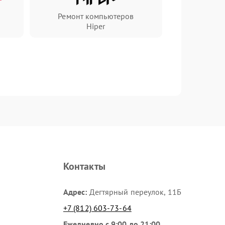
Ремонт компьютеров
Hiper
Контакты
Адрес:
Дегтярный переулок, 11Б
+7 (812) 603-73-64
Ежедневно с 9:00 до 21:00