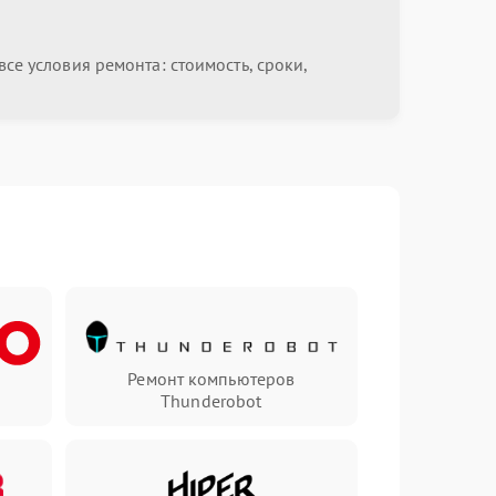
се условия ремонта: стоимость, сроки,
Ремонт компьютеров
Thunderobot