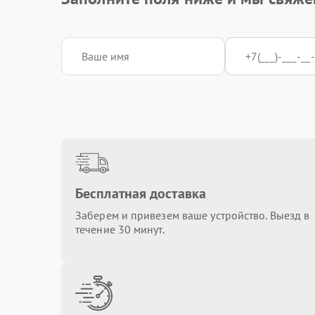
Бесплатная доставка
Заберем и привезем ваше устройство. Выезд в
течение 30 минут.