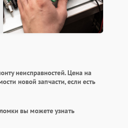
онту неисправностей. Цена на
ости новой запчасти, если есть
ломки вы можете узнать