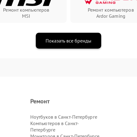
Ремонт компьютеров
Ремонт компьютеров
MSI
Ardor Gaming
Показать все бренды
Ремонт
Ноутбуков в Санкт-Петербурге
Компьютеров в Санкт-
Петербурге
Мониторов в Санкт-Петербурге