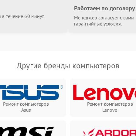
Работаем по договору
в течение 60 минут.
Менеджер согласует с вами в
гарантийные условия.
Другие бренды компьютеров
Ремонт компьютеров
Ремонт компьютеров
Asus
Lenovo