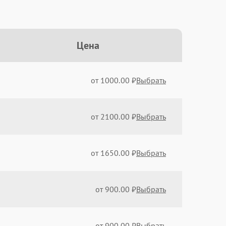
Цена
от 1000.00 ₽
Выбрать
от 2100.00 ₽
Выбрать
от 1650.00 ₽
Выбрать
от 900.00 ₽
Выбрать
от 900.00 ₽
Выбрать