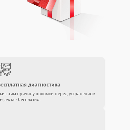
Бесплатная диагностика
ыясним причину поломки перед устранением
ефекта - бесплатно.