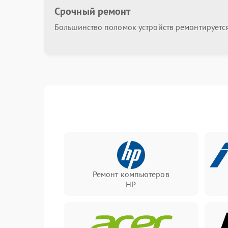
Срочный ремонт
Большинство поломок устройств ремонтируется 
Ремонт компьютеров
HP