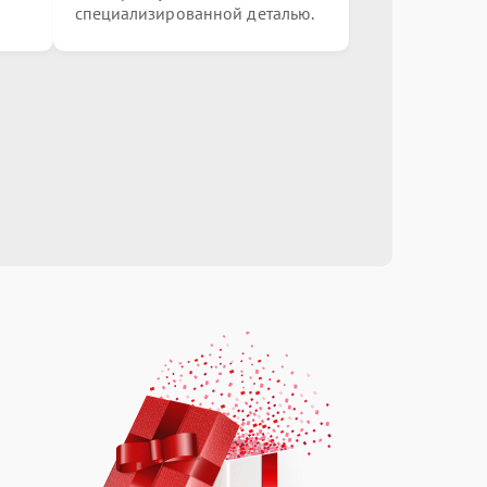
специализированной деталью.
от 2000.00 ₽
Выбрать
от 3000.00 ₽
Выбрать
от 2500.00 ₽
Выбрать
от 1000.00 ₽
Выбрать
от 1500.00 ₽
Выбрать