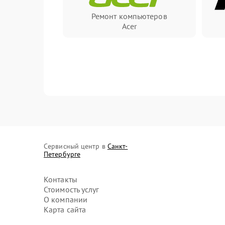
Ремонт компьютеров
Acer
Сервисный центр в
Санкт-
Петербурге
Контакты
Стоимость услуг
О компании
Карта сайта