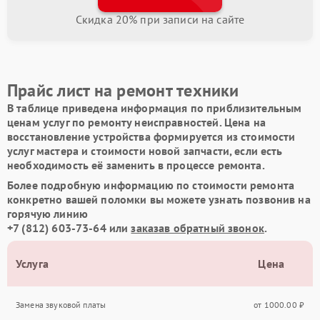
Скидка 20% при записи на сайте
Прайс лист на ремонт техники
В таблице приведена информация по приблизительным
ценам услуг по ремонту неисправностей. Цена на
восстановление устройства формируется из стоимости
услуг мастера и стоимости новой запчасти, если есть
необходимость её заменить в процессе ремонта.
Более подробную информацию по стоимости ремонта
конкретно вашей поломки вы можете узнать позвонив на
горячую линию
+7 (812) 603-73-64
или
заказав обратный звонок
.
Услуга
Цена
Замена звуковой платы
от 1000.00 ₽