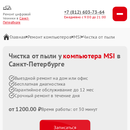
+7 (812) 603-73-64
Ремонт цифровой
Ежедневно с 9:00 до 21:00
техники в
Санкт-
Петербурге
Главная
Ремонт компьютеров
MSI
Чистка от пыли
Чистка от пыли у
компьютера MSI
в
Санкт-Петербурге
Выездной ремонт на дом или офис
Бесплатная диагностика
Гарантийное обслуживание до 12 мес
Срочный ремонт в течение дня
от 1200.00 ₽
Время работы: от 30 минут
Записаться