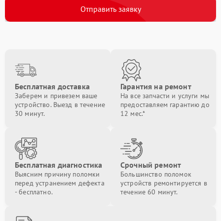
Отправить заявку
Бесплатная доставка
Гарантия на ремонт
Заберем и привезем ваше
На все запчасти и услуги мы
устройство. Выезд в течение
предоставляем гарантию до
30 минут.
12 мес.*
Бесплатная диагностика
Срочный ремонт
Выясним причину поломки
Большинство поломок
перед устранением дефекта
устройств ремонтируется в
- бесплатно.
течение 60 минут.