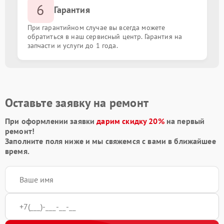
6
Гарантия
При гарантийном случае вы всегда можете
обратиться в наш сервисный центр. Гарантия на
запчасти и услуги до 1 года.
Оставьте заявку на ремонт
При оформлении заявки
дарим скидку 20%
на первый
ремонт!
Заполните поля ниже и мы свяжемся с вами в ближайшее
время.