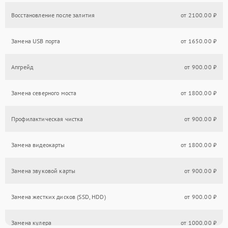
Восстановление после залития
от 2100.00 ₽
Замена USB порта
от 1650.00 ₽
Апгрейд
от 900.00 ₽
Замена северного моста
от 1800.00 ₽
Профилактическая чистка
от 900.00 ₽
Замена видеокарты
от 1800.00 ₽
Замена звуковой карты
от 900.00 ₽
Замена жестких дисков (SSD, HDD)
от 900.00 ₽
Замена кулера
от 1000.00 ₽