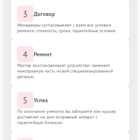
3
Договор
Менеджеры согласовывают с вами все условия
ремонта: стоимость, сроки, гарантийные условия.
4
Ремонт
Мастер восстанавливает устройство: заменяет
неисправную часть новой специализированной
деталью.
5
Успех
По окончании ремонта вы забираете или курьер
доставляет на дом исправный аппарат с
гарантийным бланком.