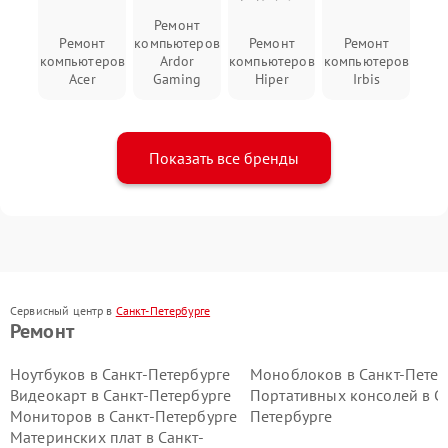
Ремонт
Ремонт
компьютеров
Ремонт
Ремонт
компьютеров
Ardor
компьютеров
компьютеров
Acer
Gaming
Hiper
Irbis
Показать все бренды
Сервисный центр в
Санкт-Петербурге
Ремонт
Ноутбуков в Санкт-Петербурге
Моноблоков в Санкт-Петер
Видеокарт в Санкт-Петербурге
Портативных консолей в С
Мониторов в Санкт-Петербурге
Петербурге
Материнских плат в Санкт-