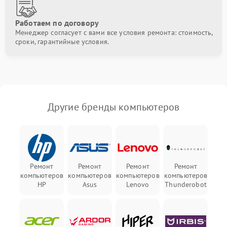
Работаем по договору
Менеджер согласует с вами все условия ремонта: стоимость,
сроки, гарантийные условия.
Другие бренды компьютеров
Ремонт
Ремонт
Ремонт
Ремонт
компьютеров
компьютеров
компьютеров
компьютеров
HP
Asus
Lenovo
Thunderobot