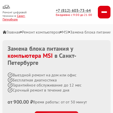
+7 (812) 603-73-64
Ремонт цифровой
Ежедневно с 9:00 до 21:00
техники в
Санкт-
Петербурге
Главная
Ремонт компьютеров
MSI
Замена блока питания
Замена блока питания у
компьютера MSI
в Санкт-
Петербурге
Выездной ремонт на дом или офис
Бесплатная диагностика
Гарантийное обслуживание до 12 мес
Срочный ремонт в течение дня
от 900.00 ₽
Время работы: от от 50 минут