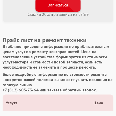
Записаться
Скидка 20% при записи на сайте
Прайс лист на ремонт техники
В таблице приведена информация по приблизительным
ценам услуг по ремонту неисправностей. Цена на
восстановление устройства формируется из стоимости
услуг мастера и стоимости новой запчасти, если есть
необходимость её заменить в процессе ремонта.
Более подробную информацию по стоимости ремонта
конкретно вашей поломки вы можете узнать позвонив на
горячую линию
+7 (812) 603-73-64
или
заказав обратный звонок
.
Услуга
Цена