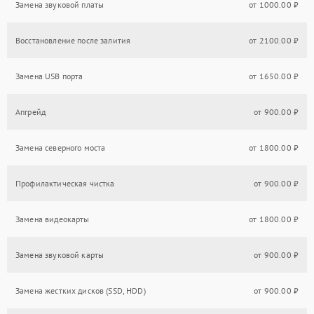
Замена звуковой платы
от 1000.00 ₽
Восстановление после залития
от 2100.00 ₽
Замена USB порта
от 1650.00 ₽
Апгрейд
от 900.00 ₽
Замена северного моста
от 1800.00 ₽
Профилактическая чистка
от 900.00 ₽
Замена видеокарты
от 1800.00 ₽
Замена звуковой карты
от 900.00 ₽
Замена жестких дисков (SSD, HDD)
от 900.00 ₽