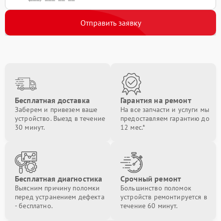
Отправить заявку
Бесплатная доставка
Гарантия на ремонт
Заберем и привезем ваше
На все запчасти и услуги мы
устройство. Выезд в течение
предоставляем гарантию до
30 минут.
12 мес.*
Бесплатная диагностика
Срочный ремонт
Выясним причину поломки
Большинство поломок
перед устранением дефекта
устройств ремонтируется в
- бесплатно.
течение 60 минут.