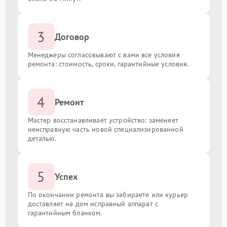
3
Договор
Менеджеры согласовывают с вами все условия
ремонта: стоимость, сроки, гарантийные условия.
4
Ремонт
Мастер восстанавливает устройство: заменяет
неисправную часть новой специализированной
деталью.
5
Успех
По окончании ремонта вы забираете или курьер
доставляет на дом исправный аппарат с
гарантийным бланком.