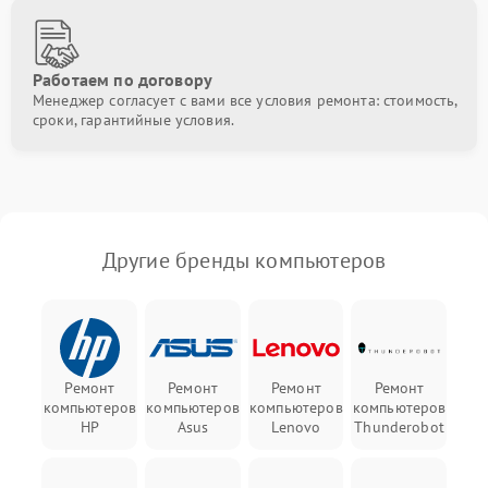
Работаем по договору
Менеджер согласует с вами все условия ремонта: стоимость,
сроки, гарантийные условия.
Другие бренды компьютеров
Ремонт
Ремонт
Ремонт
Ремонт
компьютеров
компьютеров
компьютеров
компьютеров
HP
Asus
Lenovo
Thunderobot