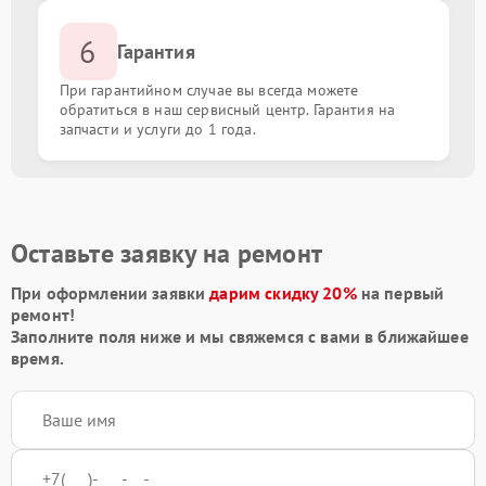
6
Гарантия
При гарантийном случае вы всегда можете
обратиться в наш сервисный центр. Гарантия на
запчасти и услуги до 1 года.
Оставьте заявку на ремонт
При оформлении заявки
дарим скидку 20%
на первый
ремонт!
Заполните поля ниже и мы свяжемся с вами в ближайшее
время.