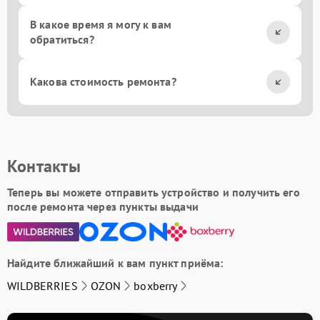
В какое время я могу к вам
обратиться?
Какова стоимость ремонта?
Контакты
Теперь вы можете отправить устройство и получить его
после ремонта через пункты выдачи
Найдите ближайший к вам пункт приёма:
WILDBERRIES
OZON
boxberry