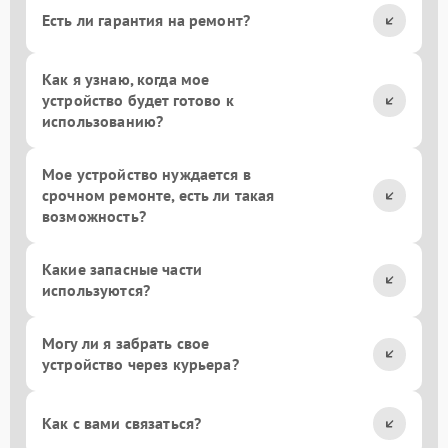
Есть ли гарантия на ремонт?
Как я узнаю, когда мое
устройство будет готово к
использованию?
Мое устройство нуждается в
срочном ремонте, есть ли такая
возможность?
Какие запасные части
используются?
Могу ли я забрать свое
устройство через курьера?
Как с вами связаться?