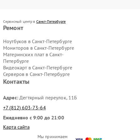
Сервисный центр в
Санкт-Петербурге
Ремонт
Ноутбуков в Санкт-Петербурге
Мониторов в Санкт-Петербурге
Материнских плат в Санкт-
Петербурге
Видеокарт в Санкт-Петербурге
Серверов в Санкт-Петербурге
Контакты
Адрес:
Дегтярный переулок, 11Б
+7 (812) 603-73-64
Ежедневно с 9:00 до 21:00
Карта сайта
Мы принимаем