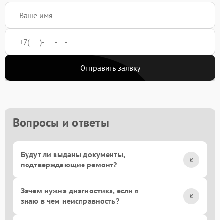
Отправить заявку
Вопросы и ответы
Будут ли выданы документы,
подтверждающие ремонт?
Зачем нужна диагностика, если я
знаю в чем неисправность?