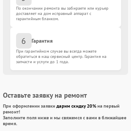
По окончании ремонта вы забираете или курьер
доставляет на дом исправный аппарат с
гарантийным бланком.
6
Гарантия
При гарантийном случае вы всегда можете
обратиться в наш сервисный центр. Гарантия на
запчасти и услуги до 1 года.
Оставьте заявку на ремонт
При оформлении заявки
дарим скидку 20%
на первый
ремонт!
Заполните поля ниже и мы свяжемся с вами в ближайшее
время.