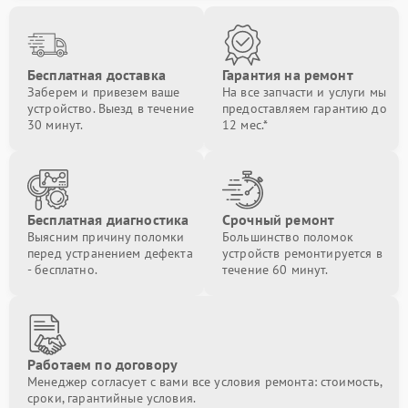
Бесплатная доставка
Гарантия на ремонт
Заберем и привезем ваше
На все запчасти и услуги мы
устройство. Выезд в течение
предоставляем гарантию до
30 минут.
12 мес.*
Бесплатная диагностика
Срочный ремонт
Выясним причину поломки
Большинство поломок
перед устранением дефекта
устройств ремонтируется в
- бесплатно.
течение 60 минут.
Работаем по договору
Менеджер согласует с вами все условия ремонта: стоимость,
сроки, гарантийные условия.