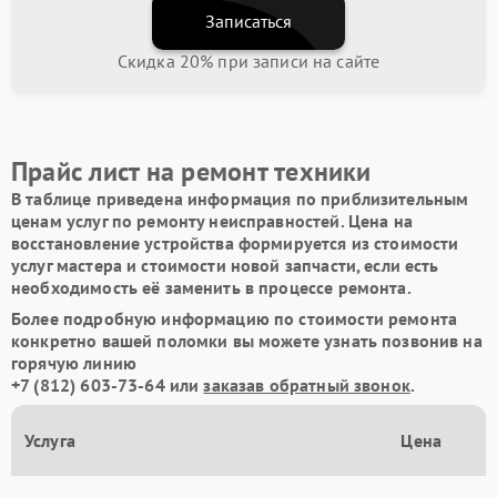
Записаться
Скидка 20% при записи на сайте
Прайс лист на ремонт техники
В таблице приведена информация по приблизительным
ценам услуг по ремонту неисправностей. Цена на
восстановление устройства формируется из стоимости
услуг мастера и стоимости новой запчасти, если есть
необходимость её заменить в процессе ремонта.
Более подробную информацию по стоимости ремонта
конкретно вашей поломки вы можете узнать позвонив на
горячую линию
+7 (812) 603-73-64
или
заказав обратный звонок
.
Услуга
Цена