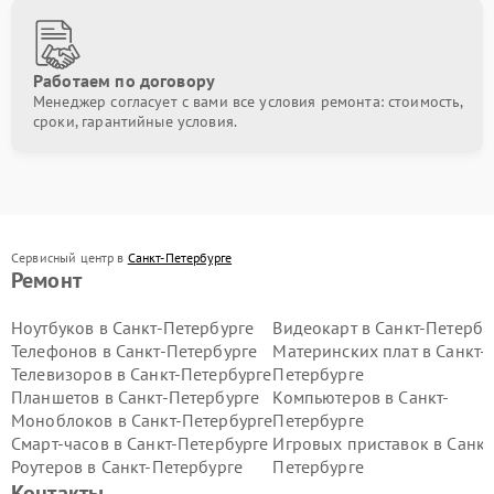
Работаем по договору
Менеджер согласует с вами все условия ремонта: стоимость,
сроки, гарантийные условия.
Сервисный центр в
Санкт-Петербурге
Ремонт
Ноутбуков в Санкт-Петербурге
Видеокарт в Санкт-Петербу
Телефонов в Санкт-Петербурге
Материнских плат в Санкт-
Телевизоров в Санкт-Петербурге
Петербурге
Планшетов в Санкт-Петербурге
Компьютеров в Санкт-
Моноблоков в Санкт-Петербурге
Петербурге
Смарт-часов в Санкт-Петербурге
Игровых приставок в Санкт
Роутеров в Санкт-Петербурге
Петербурге
Контакты