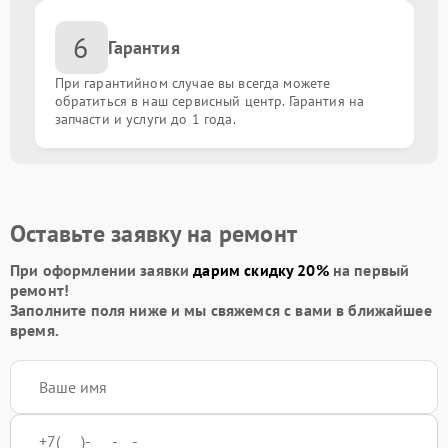
6
Гарантия
При гарантийном случае вы всегда можете
обратиться в наш сервисный центр. Гарантия на
запчасти и услуги до 1 года.
Оставьте заявку на ремонт
При оформлении заявки
дарим скидку 20%
на первый
ремонт!
Заполните поля ниже и мы свяжемся с вами в ближайшее
время.