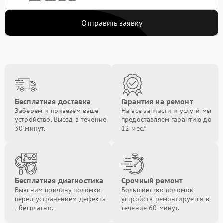
Отправить заявку
Бесплатная доставка
Гарантия на ремонт
Заберем и привезем ваше
На все запчасти и услуги мы
устройство. Выезд в течение
предоставляем гарантию до
30 минут.
12 мес.*
Бесплатная диагностика
Срочный ремонт
Выясним причину поломки
Большинство поломок
перед устранением дефекта
устройств ремонтируется в
- бесплатно.
течение 60 минут.