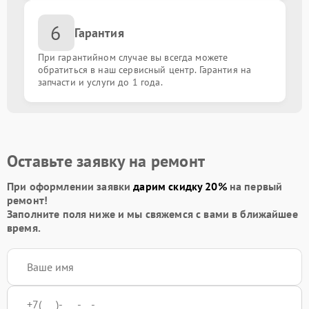
6
Гарантия
При гарантийном случае вы всегда можете
обратиться в наш сервисный центр. Гарантия на
запчасти и услуги до 1 года.
Оставьте заявку на ремонт
При оформлении заявки
дарим скидку 20%
на первый
ремонт!
Заполните поля ниже и мы свяжемся с вами в ближайшее
время.