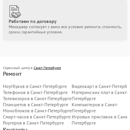
Работаем по договору
Менеджер согласует с вами все условия ремонта: стоимость,
сроки, гарантийные условия.
Сервисный центр в
Санкт-Петербурге
Ремонт
Ноутбуков в Санкт-Петербурге
Видеокарт в Санкт-Петербу
Телефонов в Санкт-Петербурге
Материнских плат в Санкт-
Телевизоров в Санкт-Петербурге
Петербурге
Планшетов в Санкт-Петербурге
Компьютеров в Санкт-
Моноблоков в Санкт-Петербурге
Петербурге
Смарт-часов в Санкт-Петербурге
Игровых приставок в Санкт
Роутеров в Санкт-Петербурге
Петербурге
Контакты