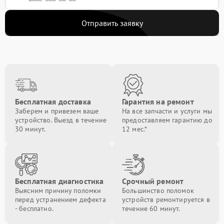
Отправить заявку
Бесплатная доставка
Гарантия на ремонт
Заберем и привезем ваше
На все запчасти и услуги мы
устройство. Выезд в течение
предоставляем гарантию до
30 минут.
12 мес.*
Бесплатная диагностика
Срочный ремонт
Выясним причину поломки
Большинство поломок
перед устранением дефекта
устройств ремонтируется в
- бесплатно.
течение 60 минут.