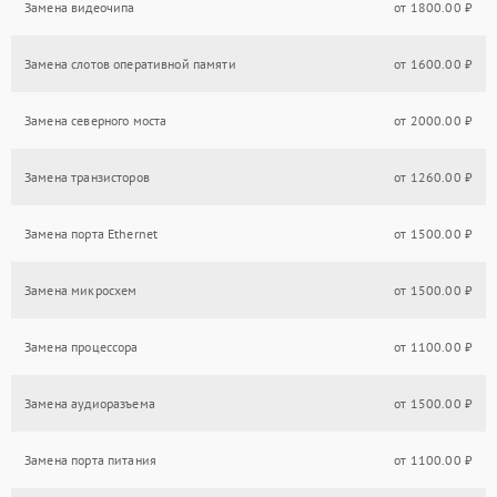
Замена видеочипа
от 1800.00 ₽
Замена слотов оперативной памяти
от 1600.00 ₽
Замена северного моста
от 2000.00 ₽
Замена транзисторов
от 1260.00 ₽
Замена порта Ethernet
от 1500.00 ₽
Замена микросхем
от 1500.00 ₽
Замена процессора
от 1100.00 ₽
Замена аудиоразъема
от 1500.00 ₽
Замена порта питания
от 1100.00 ₽