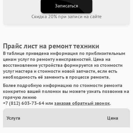
Записаться
Скидка 20% при записи на сайте
Прайс лист на ремонт техники
В таблице приведена информация по приблизительным
ценам услуг по ремонту неисправностей. Цена на
восстановление устройства формируется из стоимости
услуг мастера и стоимости новой запчасти, если есть
необходимость её заменить в процессе ремонта.
Более подробную информацию по стоимости ремонта
конкретно вашей поломки вы можете узнать позвонив на
горячую линию
+7 (812) 603-73-64
или
заказав обратный звонок
.
Услуга
Цена