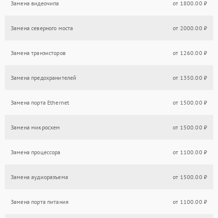
Замена видеочипа
от 1800.00 ₽
Замена северного моста
от 2000.00 ₽
Замена транзисторов
от 1260.00 ₽
Замена предохранителей
от 1350.00 ₽
Замена порта Ethernet
от 1500.00 ₽
Замена микросхем
от 1500.00 ₽
Замена процессора
от 1100.00 ₽
Замена аудиоразъема
от 1500.00 ₽
Замена порта питания
от 1100.00 ₽