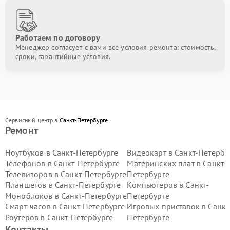
Работаем по договору
Менеджер согласует с вами все условия ремонта: стоимость,
сроки, гарантийные условия.
Сервисный центр в
Санкт-Петербурге
Ремонт
Ноутбуков в Санкт-Петербурге
Видеокарт в Санкт-Петербу
Телефонов в Санкт-Петербурге
Материнских плат в Санкт-
Телевизоров в Санкт-Петербурге
Петербурге
Планшетов в Санкт-Петербурге
Компьютеров в Санкт-
Моноблоков в Санкт-Петербурге
Петербурге
Смарт-часов в Санкт-Петербурге
Игровых приставок в Санкт
Роутеров в Санкт-Петербурге
Петербурге
Контакты