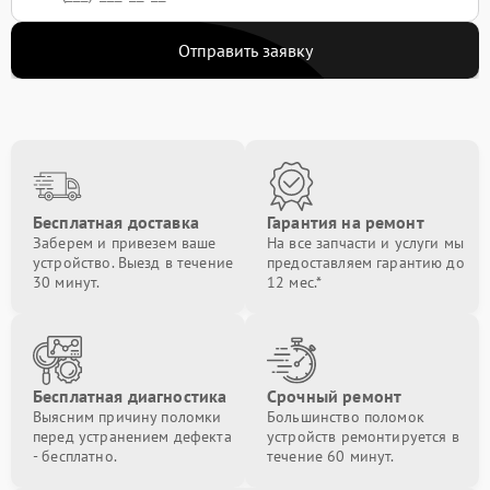
Отправить заявку
Бесплатная доставка
Гарантия на ремонт
Заберем и привезем ваше
На все запчасти и услуги мы
устройство. Выезд в течение
предоставляем гарантию до
30 минут.
12 мес.*
Бесплатная диагностика
Срочный ремонт
Выясним причину поломки
Большинство поломок
перед устранением дефекта
устройств ремонтируется в
- бесплатно.
течение 60 минут.