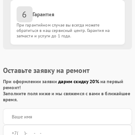
6
Гарантия
При гарантийном случае вы всегда можете
обратиться в наш сервисный центр. Гарантия на
запчасти и услуги до 1 года.
Оставьте заявку на ремонт
При оформлении заявки
дарим скидку 20%
на первый
ремонт!
Заполните поля ниже и мы свяжемся с вами в ближайшее
время.