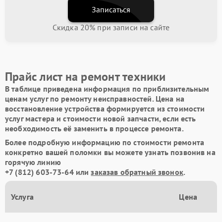
Записаться
Скидка 20% при записи на сайте
Прайс лист на ремонт техники
В таблице приведена информация по приблизительным
ценам услуг по ремонту неисправностей. Цена на
восстановление устройства формируется из стоимости
услуг мастера и стоимости новой запчасти, если есть
необходимость её заменить в процессе ремонта.
Более подробную информацию по стоимости ремонта
конкретно вашей поломки вы можете узнать позвонив на
горячую линию
+7 (812) 603-73-64
или
заказав обратный звонок
.
Услуга
Цена