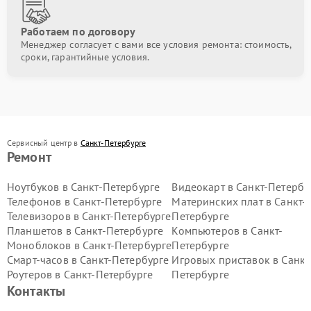
Работаем по договору
Менеджер согласует с вами все условия ремонта: стоимость,
сроки, гарантийные условия.
Сервисный центр в
Санкт-Петербурге
Ремонт
Ноутбуков в Санкт-Петербурге
Видеокарт в Санкт-Петербу
Телефонов в Санкт-Петербурге
Материнских плат в Санкт-
Телевизоров в Санкт-Петербурге
Петербурге
Планшетов в Санкт-Петербурге
Компьютеров в Санкт-
Моноблоков в Санкт-Петербурге
Петербурге
Смарт-часов в Санкт-Петербурге
Игровых приставок в Санкт
Роутеров в Санкт-Петербурге
Петербурге
Контакты