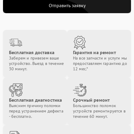
Отправить заявку
Бесплатная доставка
Гарантия на ремонт
Заберем и привезем ваше
На все запчасти и услуги мы
устройство. Выезд в течение
предоставляем гарантию до
30 минут.
12 мес.*
Бесплатная диагностика
Срочный ремонт
Выясним причину поломки
Большинство поломок
перед устранением дефекта
устройств ремонтируется в
- бесплатно.
течение 60 минут.