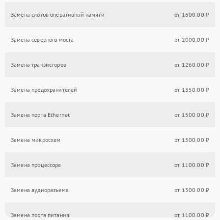
Замена слотов оперативной памяти
от 1600.00 ₽
Замена северного моста
от 2000.00 ₽
Замена транзисторов
от 1260.00 ₽
Замена предохранителей
от 1350.00 ₽
Замена порта Ethernet
от 1500.00 ₽
Замена микросхем
от 1500.00 ₽
Замена процессора
от 1100.00 ₽
Замена аудиоразъема
от 1500.00 ₽
Замена порта питания
от 1100.00 ₽