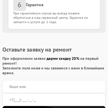
6
Гарантия
При гарантийном случае вы всегда можете
обратиться в наш сервисный центр. Гарантия на
запчасти и услуги до 1 года.
Оставьте заявку на ремонт
При оформлении заявки
дарим скидку 20%
на первый
ремонт!
Заполните поля ниже и мы свяжемся с вами в ближайшее
время.