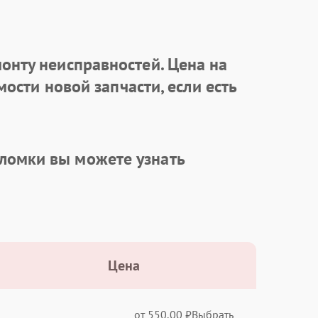
онту неисправностей. Цена на
ости новой запчасти, если есть
ломки вы можете узнать
Цена
от 550.00 ₽
Выбрать