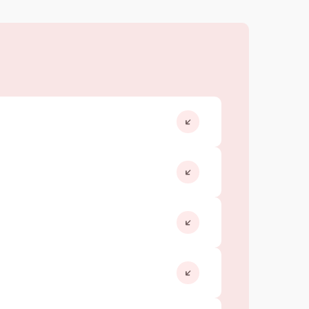
от 500.00 ₽
Выбрать
от 3000.00 ₽
Выбрать