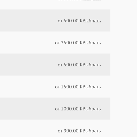
от 500.00 ₽
Выбрать
от 2500.00 ₽
Выбрать
от 500.00 ₽
Выбрать
от 1500.00 ₽
Выбрать
от 1000.00 ₽
Выбрать
от 900.00 ₽
Выбрать