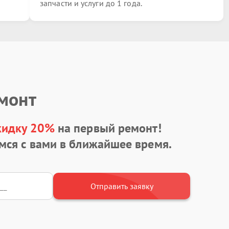
запчасти и услуги до 1 года.
емонт
кидку 20%
на первый ремонт!
мся с вами в ближайшее время.
Отправить заявку