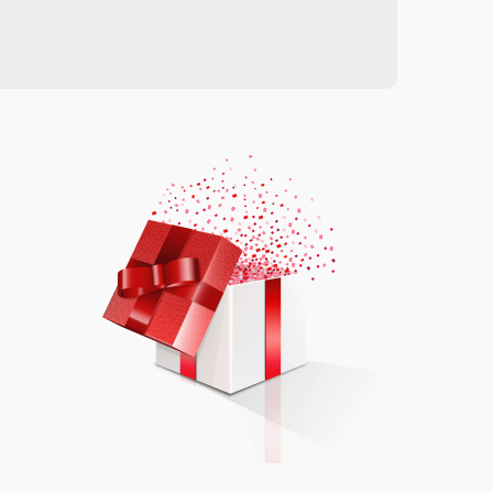
от 3000.00 ₽
Выбрать
от 1000.00 ₽
Выбрать
от 1000.00 ₽
Выбрать
от 550.00 ₽
Выбрать
от 450.00 ₽
Выбрать
от 3000.00 ₽
Выбрать