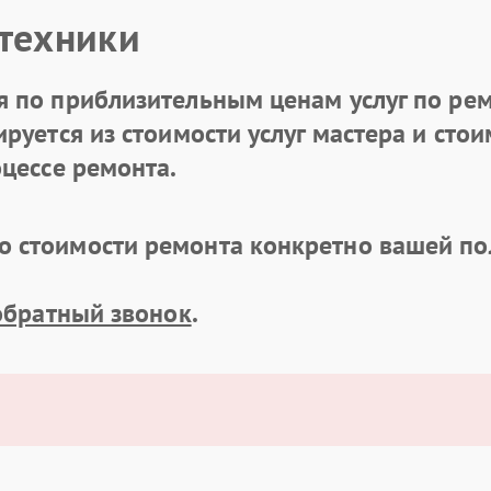
 техники
 по приблизительным ценам услуг по рем
уется из стоимости услуг мастера и стоим
цессе ремонта.
 стоимости ремонта конкретно вашей по
обратный звонок
.