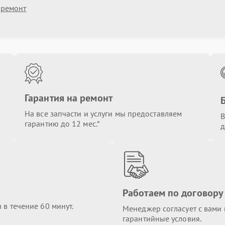
 ремонт
Гарантия на ремонт
На все запчасти и услуги мы предоставляем
В
гарантию до 12 мес.*
д
Работаем по договору
в течение 60 минут.
Менеджер согласует с вами в
гарантийные условия.