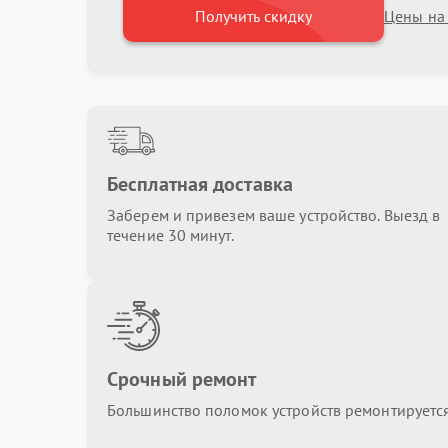
Получить скидку
Цены на
Бесплатная доставка
Заберем и привезем ваше устройство. Выезд в
течение 30 минут.
Срочный ремонт
Большинство поломок устройств ремонтируется 