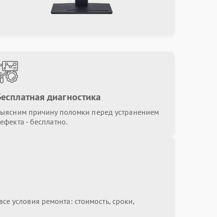
Бесплатная диагностика
ыясним причину поломки перед устранением
ефекта - бесплатно.
се условия ремонта: стоимость, сроки,