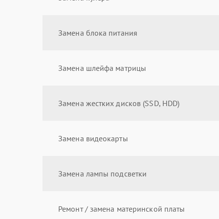
Замена блока питания
Замена шлейфа матрицы
Замена жестких дисков (SSD, HDD)
Замена видеокарты
Замена лампы подсветки
Ремонт / замена материнской платы