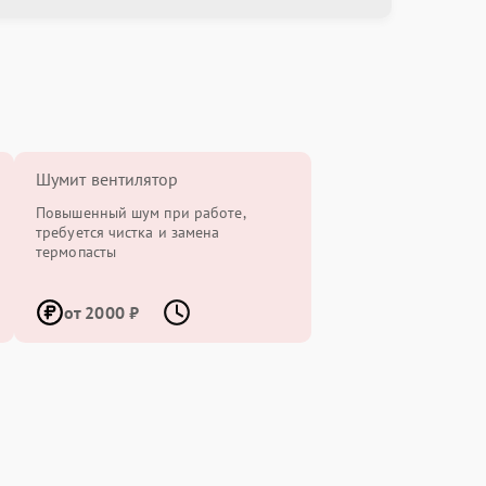
Шумит вентилятор
Повышенный шум при работе,
требуется чистка и замена
термопасты
от 2000 ₽