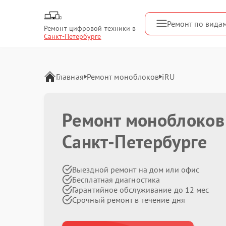
Ремонт по вида
Ремонт цифровой техники в
Санкт-Петербурге
Главная
Ремонт моноблоков
iRU
Ремонт моноблоков
Санкт-Петербурге
Выездной ремонт на дом или офис
Бесплатная диагностика
Гарантийное обслуживание до 12 мес
Срочный ремонт в течение дня