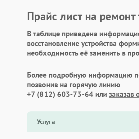
Прайс лист на ремонт
В таблице приведена информация
восстановление устройства формир
необходимость её заменить в про
Более подробную информацию по
позвонив на горячую линию
+7 (812) 603-73-64
или
заказав 
Услуга