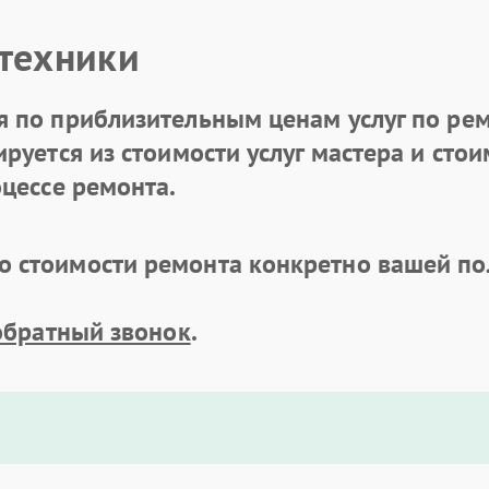
 техники
 по приблизительным ценам услуг по рем
уется из стоимости услуг мастера и стоим
цессе ремонта.
 стоимости ремонта конкретно вашей по
обратный звонок
.