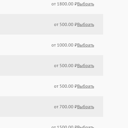
от 1800.00 ₽
Выбрать
от 500.00 ₽
Выбрать
от 1000.00 ₽
Выбрать
от 500.00 ₽
Выбрать
от 500.00 ₽
Выбрать
от 700.00 ₽
Выбрать
от 1500.00 ₽
Выбрать