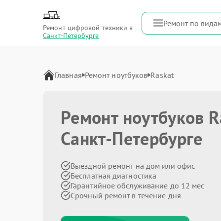
Ремонт по вида
Ремонт цифровой техники в
Санкт-Петербурге
Главная
Ремонт ноутбуков
Raskat
Ремонт ноутбуков R
Санкт-Петербурге
Выездной ремонт на дом или офис
Бесплатная диагностика
Гарантийное обслуживание до 12 мес
Срочный ремонт в течение дня