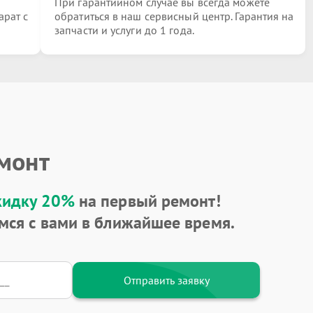
При гарантийном случае вы всегда можете
арат с
обратиться в наш сервисный центр. Гарантия на
запчасти и услуги до 1 года.
емонт
кидку 20%
на первый ремонт!
мся с вами в ближайшее время.
Отправить заявку