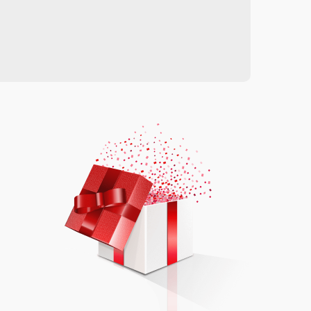
от 700.00 ₽
Выбрать
от 600.00 ₽
Выбрать
от 600.00 ₽
Выбрать
от 300.00 ₽
Выбрать
от 700.00 ₽
Выбрать
от 1300.00 ₽
Выбрать