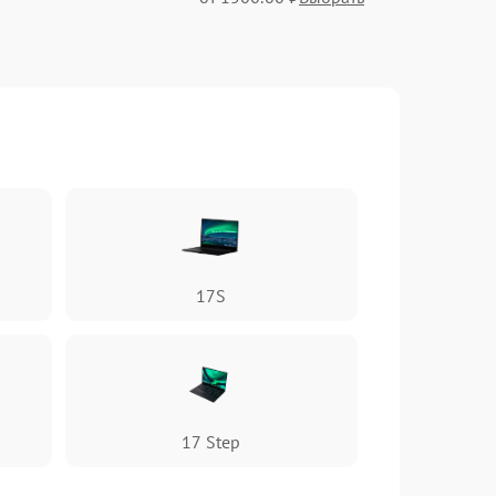
от 600.00 ₽
Выбрать
от 500.00 ₽
Выбрать
от 1200.00 ₽
Выбрать
17S
от 1600.00 ₽
Выбрать
от 800.00 ₽
Выбрать
17 Step
от 1500.00 ₽
Выбрать