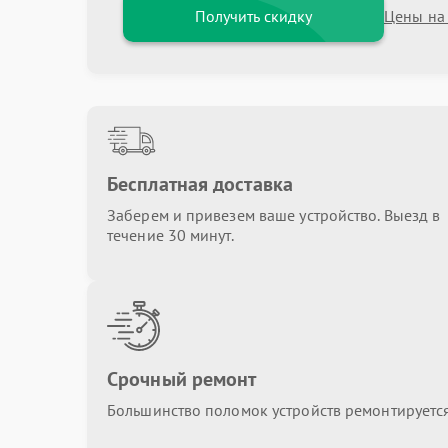
Получить скидку
Цены на
Бесплатная доставка
Заберем и привезем ваше устройство. Выезд в
течение 30 минут.
Срочный ремонт
Большинство поломок устройств ремонтируется 