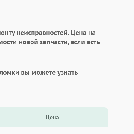
онту неисправностей. Цена на
ости новой запчасти, если есть
ломки вы можете узнать
Цена