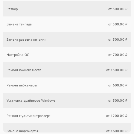
Разбор
от 500.00 ₽
Замена тачпада
от 500.00 ₽
Замена разъема питания
от 500.00 ₽
Настройка ОС
от 700.00 ₽
Ремонт южного моста
от 1500.00 ₽
Ремонт вебкамеры
от 600.00 ₽
Установка драйверов Windows
от 500.00 ₽
Ремонт мультиконтроллера
от 1200.00 ₽
Замена видеокарты
от 1600.00 ₽