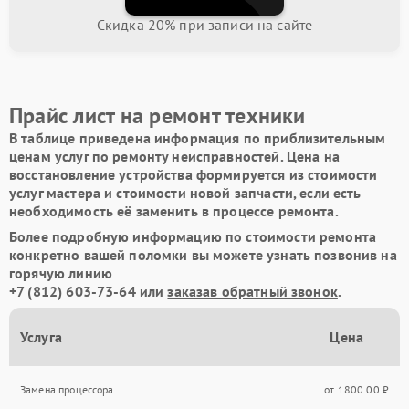
Скидка 20% при записи на сайте
Прайс лист на ремонт техники
В таблице приведена информация по приблизительным
ценам услуг по ремонту неисправностей. Цена на
восстановление устройства формируется из стоимости
услуг мастера и стоимости новой запчасти, если есть
необходимость её заменить в процессе ремонта.
Более подробную информацию по стоимости ремонта
конкретно вашей поломки вы можете узнать позвонив на
горячую линию
+7 (812) 603-73-64
или
заказав обратный звонок
.
Услуга
Цена
Замена процессора
от 1800.00 ₽