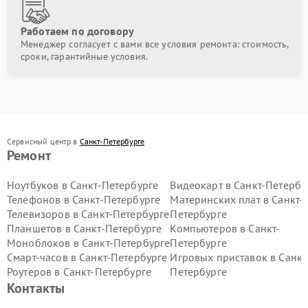
Работаем по договору
Менеджер согласует с вами все условия ремонта: стоимость,
сроки, гарантийные условия.
Сервисный центр в
Санкт-Петербурге
Ремонт
Ноутбуков в Санкт-Петербурге
Видеокарт в Санкт-Петербу
Телефонов в Санкт-Петербурге
Материнских плат в Санкт-
Телевизоров в Санкт-Петербурге
Петербурге
Планшетов в Санкт-Петербурге
Компьютеров в Санкт-
Моноблоков в Санкт-Петербурге
Петербурге
Смарт-часов в Санкт-Петербурге
Игровых приставок в Санкт
Роутеров в Санкт-Петербурге
Петербурге
Контакты