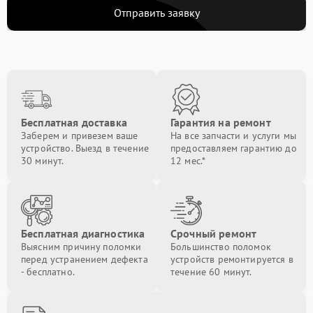
Отправить заявку
Замена Bluetooth
от 1200.00 ₽
Ремонт материнской платы
от 1300.00 ₽
Бесплатная доставка
Гарантия на ремонт
Заберем и привезем ваше
На все запчасти и услуги мы
устройство. Выезд в течение
предоставляем гарантию до
30 минут.
12 мес.*
Бесплатная диагностика
Срочный ремонт
Выясним причину поломки
Большинство поломок
перед устранением дефекта
устройств ремонтируется в
- бесплатно.
течение 60 минут.