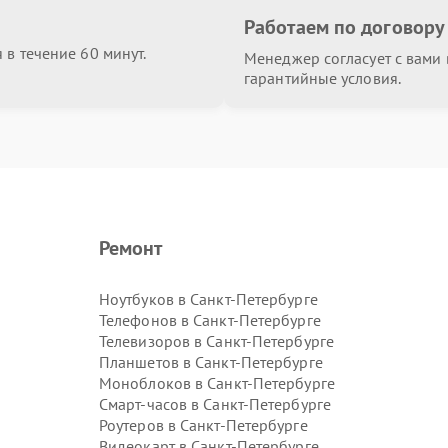
Работаем по договору
в течение 60 минут.
Менеджер согласует с вами в
гарантийные условия.
Ремонт
Ноутбуков в Санкт-Петербурге
Телефонов в Санкт-Петербурге
Телевизоров в Санкт-Петербурге
Планшетов в Санкт-Петербурге
Моноблоков в Санкт-Петербурге
Смарт-часов в Санкт-Петербурге
Роутеров в Санкт-Петербурге
Видеокарт в Санкт-Петербурге