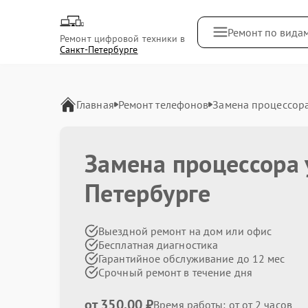
Ремонт по вида
Ремонт цифровой техники в
Санкт-Петербурге
Главная
Ремонт телефонов
Замена процессор
Замена процессора 
Петербурге
Выездной ремонт на дом или офис
Бесплатная диагностика
Гарантийное обслуживание до 12 мес
Срочный ремонт в течение дня
от 350.00 ₽
Время работы: от от 2 часов