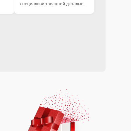
специализированной деталью.
от 1200.00 ₽
Выбрать
от 2000.00 ₽
Выбрать
от 1500.00 ₽
Выбрать
от 1000.00 ₽
Выбрать
от 1000.00 ₽
Выбрать
от 400.00 ₽
Выбрать