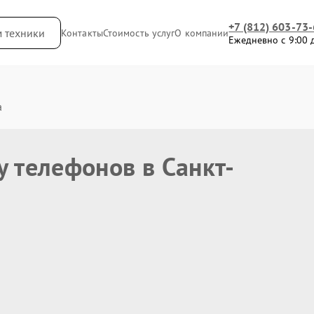
+7 (812) 603-73
м техники
Контакты
Стоимость услуг
О компании
Ежедневно с 9:00 
а
у телефонов в Санкт-