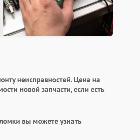
онту неисправностей. Цена на
ости новой запчасти, если есть
ломки вы можете узнать