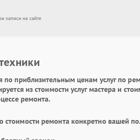
и записи на сайте
 техники
 по приблизительным ценам услуг по рем
уется из стоимости услуг мастера и стоим
цессе ремонта.
 стоимости ремонта конкретно вашей по