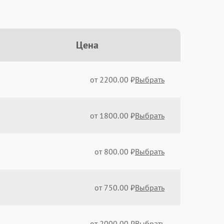
Цена
от 2200.00 ₽
Выбрать
от 1800.00 ₽
Выбрать
от 800.00 ₽
Выбрать
от 750.00 ₽
Выбрать
от 2000.00 ₽
Выбрать