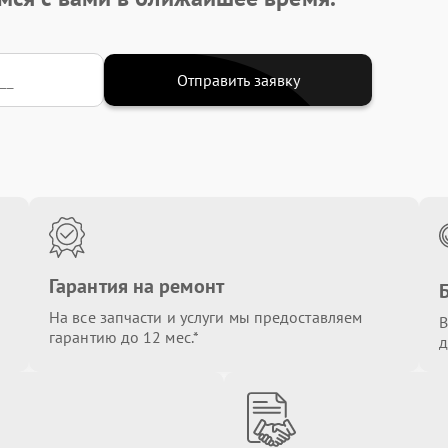
Отправить заявку
Гарантия на ремонт
На все запчасти и услуги мы предоставляем
В
гарантию до 12 мес.*
д