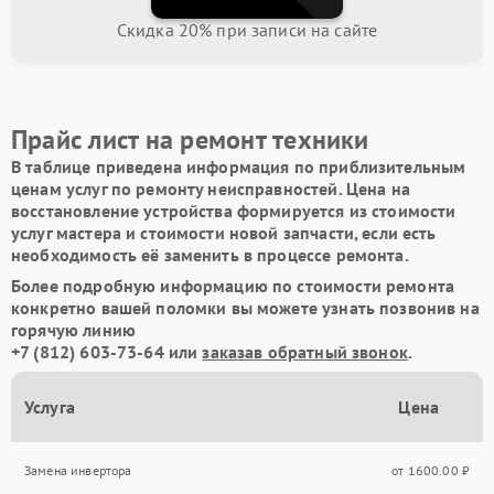
Скидка 20% при записи на сайте
Прайс лист на ремонт техники
В таблице приведена информация по приблизительным
ценам услуг по ремонту неисправностей. Цена на
восстановление устройства формируется из стоимости
услуг мастера и стоимости новой запчасти, если есть
необходимость её заменить в процессе ремонта.
Более подробную информацию по стоимости ремонта
конкретно вашей поломки вы можете узнать позвонив на
горячую линию
+7 (812) 603-73-64
или
заказав обратный звонок
.
Услуга
Цена
Замена инвертора
от 1600.00 ₽