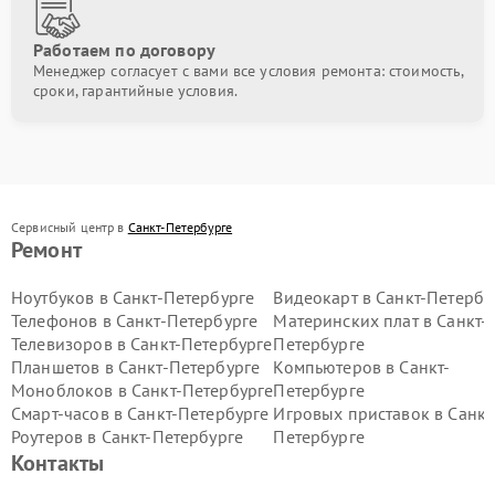
Работаем по договору
Менеджер согласует с вами все условия ремонта: стоимость,
сроки, гарантийные условия.
Сервисный центр в
Санкт-Петербурге
Ремонт
Ноутбуков в Санкт-Петербурге
Видеокарт в Санкт-Петербу
Телефонов в Санкт-Петербурге
Материнских плат в Санкт-
Телевизоров в Санкт-Петербурге
Петербурге
Планшетов в Санкт-Петербурге
Компьютеров в Санкт-
Моноблоков в Санкт-Петербурге
Петербурге
Смарт-часов в Санкт-Петербурге
Игровых приставок в Санкт
Роутеров в Санкт-Петербурге
Петербурге
Контакты