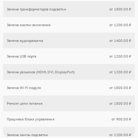
Замена трансформаторов подсветки
от 1800.00 ₽
Замена кнопки включения
от 1200.00 ₽
Замена аудиоразъема
от 1400.00 ₽
Замена USB порта
от 1200.00 ₽
Замена разъемов (HDMI, DVI, DisplayPort)
от 1200.00 ₽
Замена Wi-Fi модуля
от 1000.00 ₽
Ремонт цепи питания
от 1800.00 ₽
Прошивка блока управления
от 900.00 ₽
Замена лампы подсветки
от 1200.00 ₽