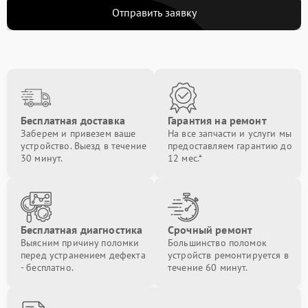
Отправить заявку
Бесплатная доставка
Гарантия на ремонт
Заберем и привезем ваше
На все запчасти и услуги мы
устройство. Выезд в течение
предоставляем гарантию до
30 минут.
12 мес.*
Бесплатная диагностика
Срочный ремонт
Выясним причину поломки
Большинство поломок
перед устранением дефекта
устройств ремонтируется в
- бесплатно.
течение 60 минут.