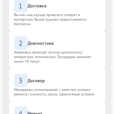
1
Доставка
Вы или наш курьер привозите аппарат в
мастерскую. Вызов курьера предоставляется
бесплатно.
2
Диагностика
Инженеры проводят полную диагностику:
аппаратную, техническую. Процедура занимает
около 30 минут.
3
Договор
Менеджеры согласовывают с вами все условия
ремонта: стоимость, сроки, гарантийные условия.
4
Ремонт