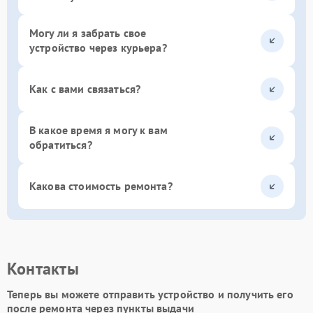
Могу ли я забрать свое
устройство через курьера?
Как с вами связаться?
В какое время я могу к вам
обратиться?
Какова стоимость ремонта?
Контакты
Теперь вы можете отправить устройство и получить его
после ремонта через пункты выдачи