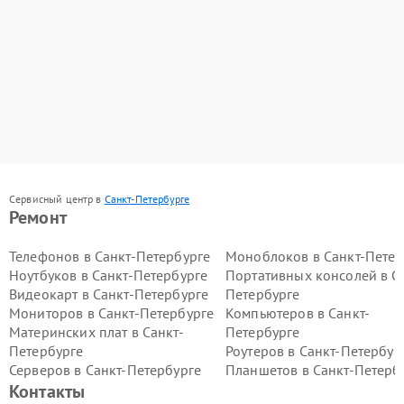
Сервисный центр в
Санкт-Петербурге
Ремонт
Телефонов в Санкт-Петербурге
Моноблоков в Санкт-Петер
Ноутбуков в Санкт-Петербурге
Портативных консолей в С
Видеокарт в Санкт-Петербурге
Петербурге
Мониторов в Санкт-Петербурге
Компьютеров в Санкт-
Материнских плат в Санкт-
Петербурге
Петербурге
Роутеров в Санкт-Петербур
Серверов в Санкт-Петербурге
Планшетов в Санкт-Петерб
Контакты