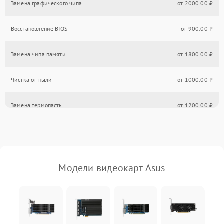
Замена графического чипа
от 2000.00 ₽
Восстановление BIOS
от 900.00 ₽
Замена чипа памяти
от 1800.00 ₽
Чистка от пыли
от 1000.00 ₽
Замена термопасты
от 1200.00 ₽
Модели видеокарт Asus