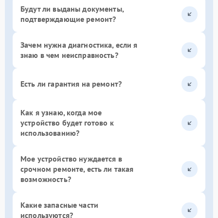
Будут ли выданы документы,
подтверждающие ремонт?
Зачем нужна диагностика, если я
знаю в чем неисправность?
Есть ли гарантия на ремонт?
Как я узнаю, когда мое
устройство будет готово к
использованию?
Мое устройство нуждается в
срочном ремонте, есть ли такая
возможность?
Какие запасные части
используются?