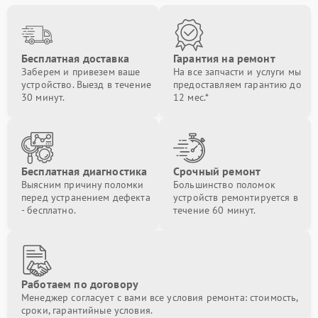
Бесплатная доставка
Гарантия на ремонт
Заберем и привезем ваше
На все запчасти и услуги мы
устройство. Выезд в течение
предоставляем гарантию до
30 минут.
12 мес.*
Бесплатная диагностика
Срочный ремонт
Выясним причину поломки
Большинство поломок
перед устранением дефекта
устройств ремонтируется в
- бесплатно.
течение 60 минут.
Работаем по договору
Менеджер согласует с вами все условия ремонта: стоимость,
сроки, гарантийные условия.