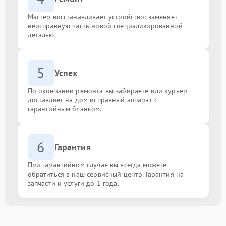
Мастер восстанавливает устройство: заменяет
неисправную часть новой специализированной
деталью.
5
Успех
По окончании ремонта вы забираете или курьер
доставляет на дом исправный аппарат с
гарантийным бланком.
6
Гарантия
При гарантийном случае вы всегда можете
обратиться в наш сервисный центр. Гарантия на
запчасти и услуги до 1 года.