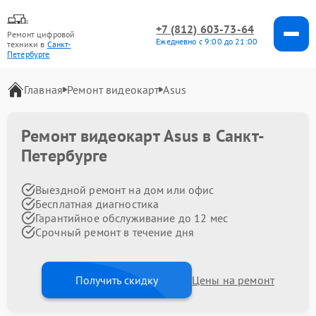
+7 (812) 603-73-64
Ремонт цифровой
Ежедневно с 9:00 до 21:00
техники в
Санкт-
Петербурге
Главная
Ремонт видеокарт
Asus
Ремонт видеокарт Asus в Санкт-
Петербурге
Выездной ремонт на дом или офис
Бесплатная диагностика
Гарантийное обслуживание до 12 мес
Срочный ремонт в течение дня
Получить скидку
Цены на ремонт