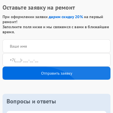
Оставьте заявку на ремонт
При оформлении заявки
дарим скидку 20%
на первый
ремонт!
Заполните поля ниже и мы свяжемся с вами в ближайшее
время.
Отправить заявку
Вопросы и ответы