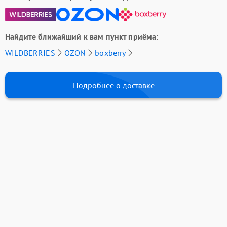
Найдите ближайший к вам пункт приёма:
WILDBERRIES
OZON
boxberry
Подробнее о доставке