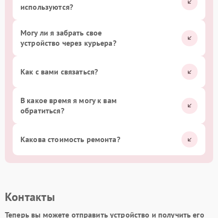
используются?
Могу ли я забрать свое
устройство через курьера?
Как с вами связаться?
В какое время я могу к вам
обратиться?
Какова стоимость ремонта?
Контакты
Теперь вы можете отправить устройство и получить его