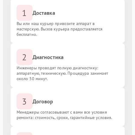
1
Доставка
Вы или наш курьер привозите аппарат в
мастерскую. Вызов курьера предоставляется
бесплатно.
2
Диагностика
Инженеры проводят полную диагностику:
аппаратную, техническую. Процедура занимает
около 30 минут.
3
Договор
Менеджеры согласовывают с вами все условия
ремонта: стоимость, сроки, гарантийные условия.