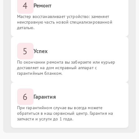
4
Ремонт
Мастер восстанавливает устройство: заменяет
неисправную часть новой специализированной
деталью.
5
Успех
По окончании ремонта вы забираете или курьер
доставляет на дом исправный аппарат с
гарантийным бланком.
6
Гарантия
При гарантийном случае вы всегда можете
обратиться в наш сервисный центр. Гарантия на
запчасти и услуги до 1 года.