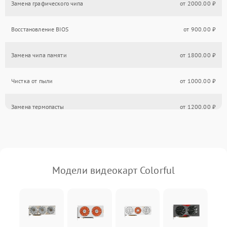
Замена графического чипа
от 2000.00 ₽
Восстановление BIOS
от 900.00 ₽
Замена чипа памяти
от 1800.00 ₽
Чистка от пыли
от 1000.00 ₽
Замена термопасты
от 1200.00 ₽
Модели видеокарт Colorful