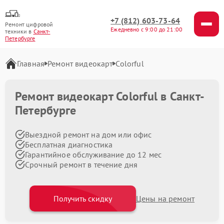
+7 (812) 603-73-64
Ремонт цифровой
Ежедневно с 9:00 до 21:00
техники в
Санкт-
Петербурге
Главная
Ремонт видеокарт
Colorful
Ремонт видеокарт Colorful в Санкт-
Петербурге
Выездной ремонт на дом или офис
Бесплатная диагностика
Гарантийное обслуживание до 12 мес
Срочный ремонт в течение дня
Получить скидку
Цены на ремонт