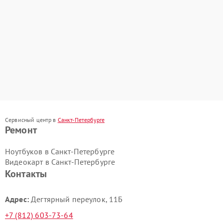
Сервисный центр в
Санкт-Петербурге
Ремонт
Ноутбуков в Санкт-Петербурге
Видеокарт в Санкт-Петербурге
Контакты
Адрес:
Дегтярный переулок, 11Б
+7 (812) 603-73-64