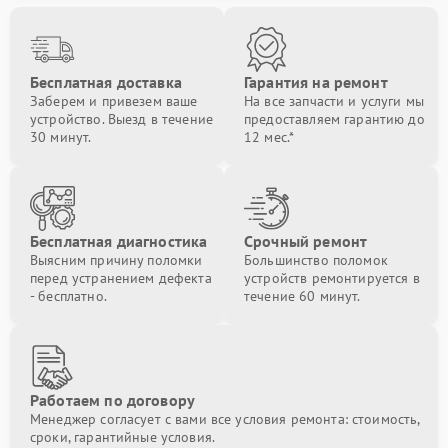
Бесплатная доставка
Гарантия на ремонт
Заберем и привезем ваше
На все запчасти и услуги мы
устройство. Выезд в течение
предоставляем гарантию до
30 минут.
12 мес.*
Бесплатная диагностика
Срочный ремонт
Выясним причину поломки
Большинство поломок
перед устранением дефекта
устройств ремонтируется в
- бесплатно.
течение 60 минут.
Работаем по договору
Менеджер согласует с вами все условия ремонта: стоимость,
сроки, гарантийные условия.