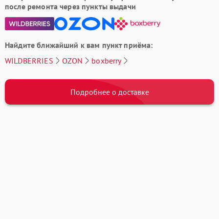
после ремонта через пункты выдачи
Найдите ближайший к вам пункт приёма:
WILDBERRIES
OZON
boxberry
Подробнее о доставке