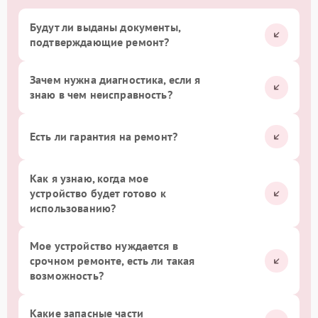
Будут ли выданы документы,
подтверждающие ремонт?
Зачем нужна диагностика, если я
знаю в чем неисправность?
Есть ли гарантия на ремонт?
Как я узнаю, когда мое
устройство будет готово к
использованию?
Мое устройство нуждается в
срочном ремонте, есть ли такая
возможность?
Какие запасные части