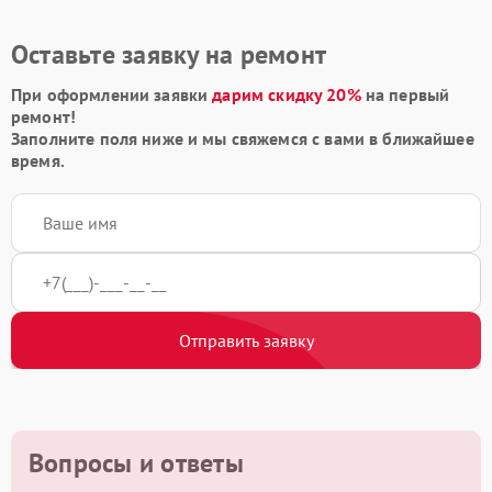
Оставьте заявку на ремонт
При оформлении заявки
дарим скидку 20%
на первый
ремонт!
Заполните поля ниже и мы свяжемся с вами в ближайшее
время.
Отправить заявку
Вопросы и ответы