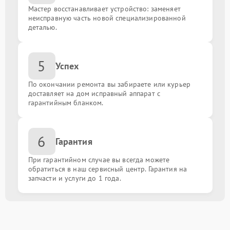
Мастер восстанавливает устройство: заменяет
неисправную часть новой специализированной
деталью.
5
Успех
По окончании ремонта вы забираете или курьер
доставляет на дом исправный аппарат с
гарантийным бланком.
6
Гарантия
При гарантийном случае вы всегда можете
обратиться в наш сервисный центр. Гарантия на
запчасти и услуги до 1 года.