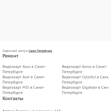
Сервисный центр в
Санкт-Петербурге
Ремонт
Видеокарт Asus в Санкт-
Видеокарт Aorus в Санкт-
Петербурге
Петербурге
Видеокарт Acer в Санкт-
Видеокарт Colorful в Санкт
Петербурге
Петербурге
Видеокарт MSI в Санкт-
Видеокарт Gigabyte в Санкт
Петербурге
Петербурге
Контакты