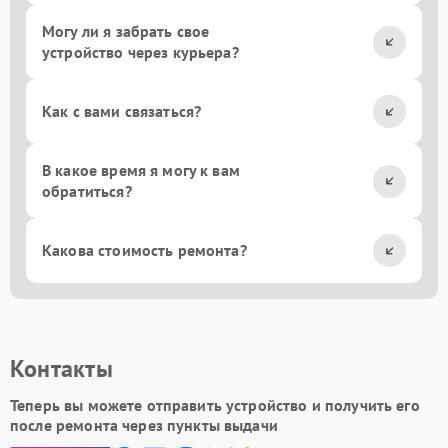
Могу ли я забрать свое
устройство через курьера?
Как с вами связаться?
В какое время я могу к вам
обратиться?
Какова стоимость ремонта?
Контакты
Теперь вы можете отправить устройство и получить его
после ремонта через пункты выдачи