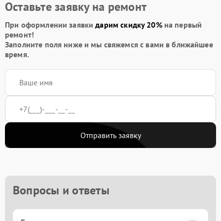
Оставьте заявку на ремонт
При оформлении заявки
дарим скидку 20%
на первый
ремонт!
Заполните поля ниже и мы свяжемся с вами в ближайшее
время.
Отправить заявку
Вопросы и ответы