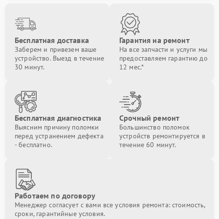
Бесплатная доставка
Гарантия на ремонт
Заберем и привезем ваше
На все запчасти и услуги мы
устройство. Выезд в течение
предоставляем гарантию до
30 минут.
12 мес.*
Бесплатная диагностика
Срочный ремонт
Выясним причину поломки
Большинство поломок
перед устранением дефекта
устройств ремонтируется в
- бесплатно.
течение 60 минут.
Работаем по договору
Менеджер согласует с вами все условия ремонта: стоимость,
сроки, гарантийные условия.