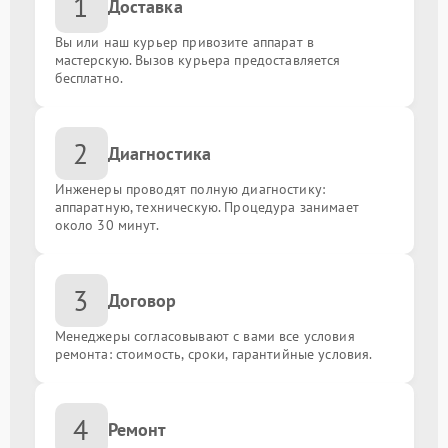
1
Доставка
Вы или наш курьер привозите аппарат в
мастерскую. Вызов курьера предоставляется
бесплатно.
2
Диагностика
Инженеры проводят полную диагностику:
аппаратную, техническую. Процедура занимает
около 30 минут.
3
Договор
Менеджеры согласовывают с вами все условия
ремонта: стоимость, сроки, гарантийные условия.
4
Ремонт