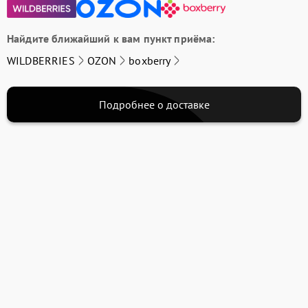
Найдите ближайший к вам пункт приёма:
WILDBERRIES
OZON
boxberry
Подробнее о доставке