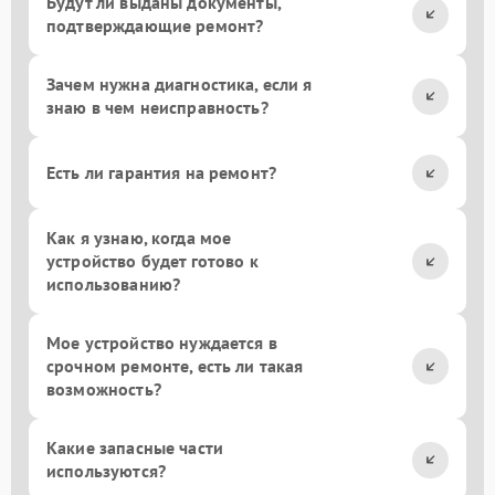
Будут ли выданы документы,
подтверждающие ремонт?
Зачем нужна диагностика, если я
знаю в чем неисправность?
Есть ли гарантия на ремонт?
Как я узнаю, когда мое
устройство будет готово к
использованию?
Мое устройство нуждается в
срочном ремонте, есть ли такая
возможность?
Какие запасные части
используются?